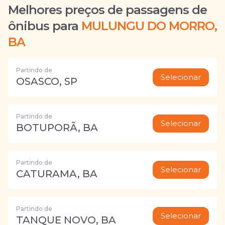
Melhores preços de passagens de
ônibus para
MULUNGU DO MORRO,
BA
Partindo de
Selecionar
OSASCO, SP
Partindo de
Selecionar
BOTUPORÃ, BA
Partindo de
Selecionar
CATURAMA, BA
Partindo de
Selecionar
TANQUE NOVO, BA