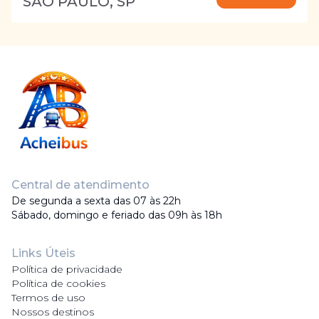
SÃO PAULO, SP
Central de atendimento
De segunda a sexta das 07 às 22h
Sábado, domingo e feriado das 09h às 18h
Links Úteis
Política de privacidade
Política de cookies
Termos de uso
Nossos destinos