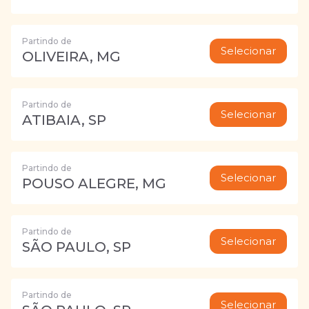
Partindo de
Selecionar
OLIVEIRA, MG
Partindo de
Selecionar
ATIBAIA, SP
Partindo de
Selecionar
POUSO ALEGRE, MG
Partindo de
Selecionar
SÃO PAULO, SP
Partindo de
Selecionar