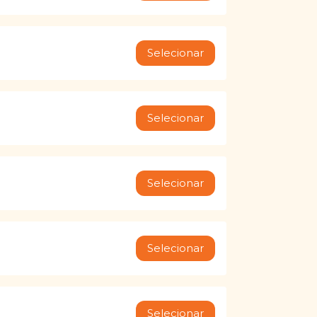
Selecionar
Selecionar
Selecionar
Selecionar
Selecionar