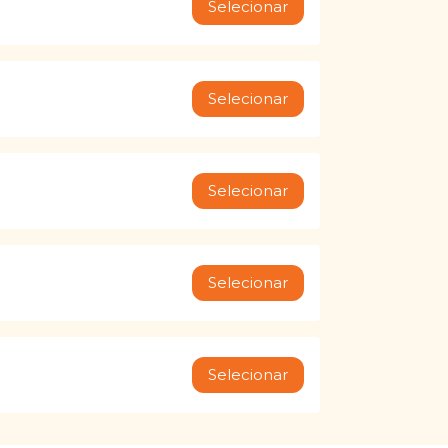
Selecionar
Selecionar
Selecionar
Selecionar
Selecionar