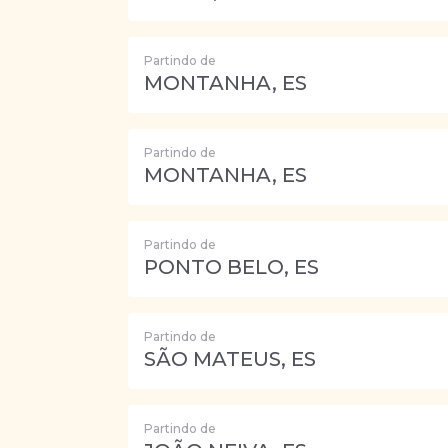
Partindo de
MONTANHA, ES
Partindo de
MONTANHA, ES
Partindo de
PONTO BELO, ES
Partindo de
SÃO MATEUS, ES
Partindo de