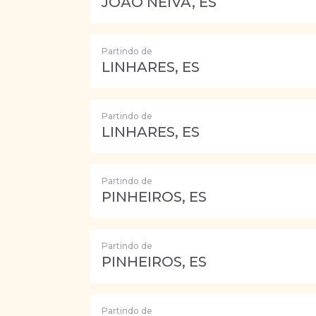
JOÃO NEIVA, ES
Partindo de
LINHARES, ES
Partindo de
LINHARES, ES
Partindo de
PINHEIROS, ES
Partindo de
PINHEIROS, ES
Partindo de