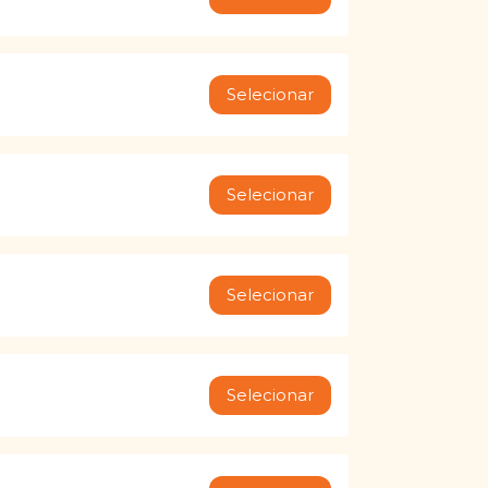
Selecionar
Selecionar
Selecionar
Selecionar