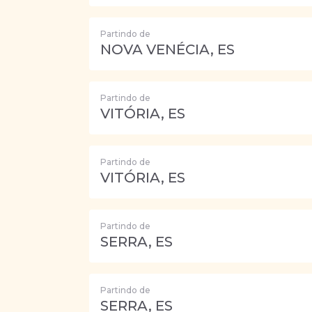
Partindo de
NOVA VENÉCIA, ES
Partindo de
VITÓRIA, ES
Partindo de
VITÓRIA, ES
Partindo de
SERRA, ES
Partindo de
SERRA, ES