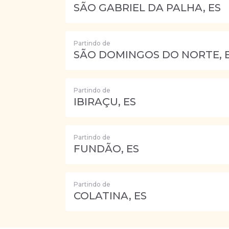
SÃO GABRIEL DA PALHA, ES
Partindo de
SÃO DOMINGOS DO NORTE, 
Partindo de
IBIRAÇU, ES
Partindo de
FUNDÃO, ES
Partindo de
COLATINA, ES