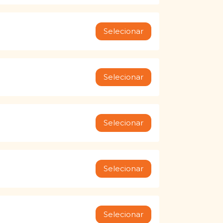
Selecionar
Selecionar
Selecionar
Selecionar
Selecionar