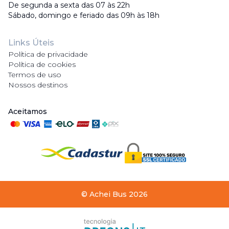
De segunda a sexta das 07 às 22h
Sábado, domingo e feriado das 09h às 18h
Links Úteis
Política de privacidade
Política de cookies
Termos de uso
Nossos destinos
Aceitamos
©
Achei Bus
2026