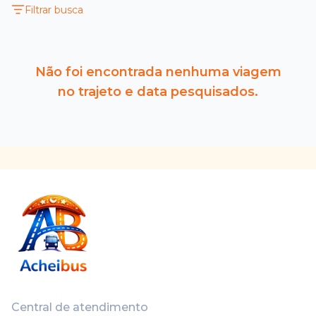
Filtrar busca
Não foi encontrada nenhuma viagem
no trajeto e data pesquisados.
Central de atendimento