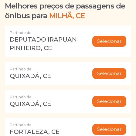
Melhores preços de passagens de
ônibus para
MILHÃ, CE
Partindo de
DEPUTADO IRAPUAN
Selecionar
PINHEIRO, CE
Partindo de
Selecionar
QUIXADÁ, CE
Partindo de
Selecionar
QUIXADÁ, CE
Partindo de
Selecionar
FORTALEZA, CE