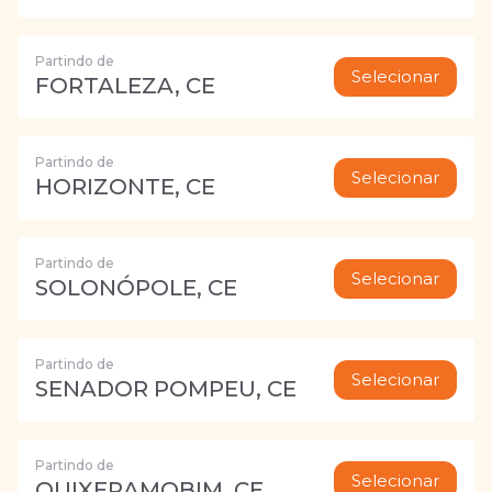
Partindo de
Selecionar
FORTALEZA, CE
Partindo de
Selecionar
HORIZONTE, CE
Partindo de
Selecionar
SOLONÓPOLE, CE
Partindo de
Selecionar
SENADOR POMPEU, CE
Partindo de
Selecionar
QUIXERAMOBIM, CE