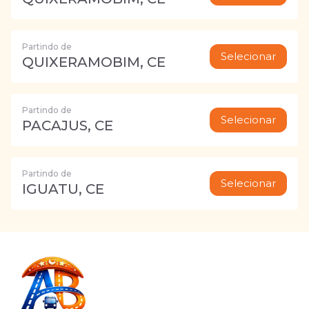
Partindo de
Selecionar
QUIXERAMOBIM, CE
Partindo de
Selecionar
PACAJUS, CE
Partindo de
Selecionar
IGUATU, CE