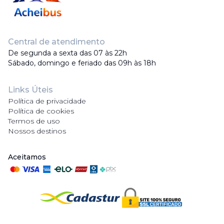
Central de atendimento
De segunda a sexta das 07 às 22h
Sábado, domingo e feriado das 09h às 18h
Links Úteis
Política de privacidade
Política de cookies
Termos de uso
Nossos destinos
Aceitamos