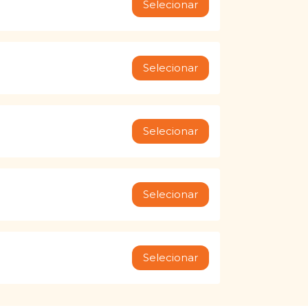
Selecionar
Selecionar
Selecionar
Selecionar
Selecionar