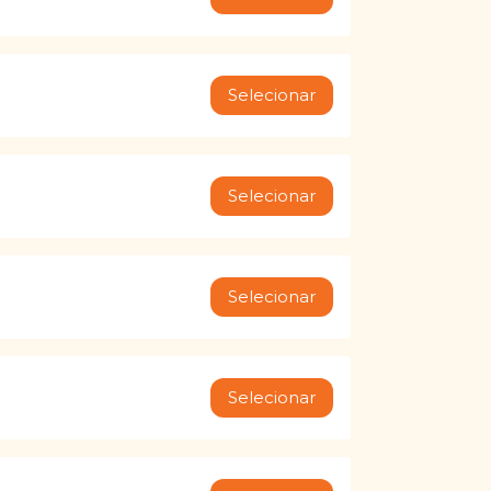
Selecionar
Selecionar
Selecionar
Selecionar