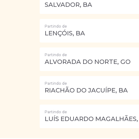
SALVADOR, BA
Partindo de
LENÇÓIS, BA
Partindo de
ALVORADA DO NORTE, GO
Partindo de
RIACHÃO DO JACUÍPE, BA
Partindo de
LUÍS EDUARDO MAGALHÃES,