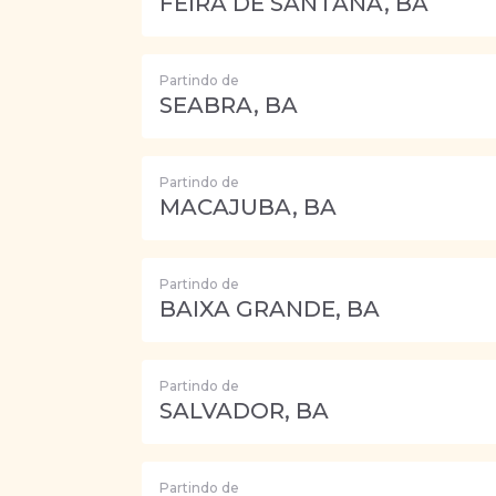
FEIRA DE SANTANA, BA
Partindo de
SEABRA, BA
Partindo de
MACAJUBA, BA
Partindo de
BAIXA GRANDE, BA
Partindo de
SALVADOR, BA
Partindo de