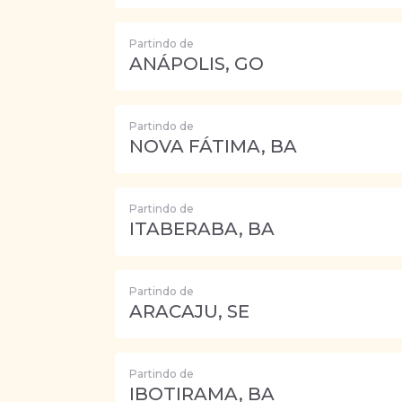
Partindo de
ANÁPOLIS, GO
Partindo de
NOVA FÁTIMA, BA
Partindo de
ITABERABA, BA
Partindo de
ARACAJU, SE
Partindo de
IBOTIRAMA, BA