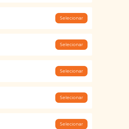
Selecionar
Selecionar
Selecionar
Selecionar
Selecionar