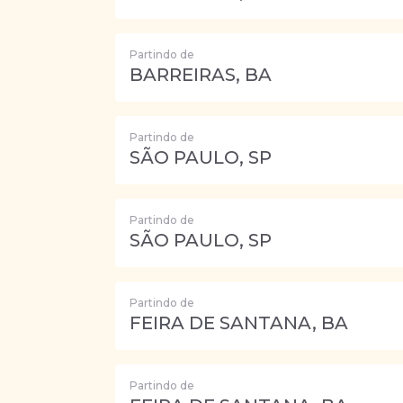
Partindo de
BARREIRAS, BA
Partindo de
SÃO PAULO, SP
Partindo de
SÃO PAULO, SP
Partindo de
FEIRA DE SANTANA, BA
Partindo de