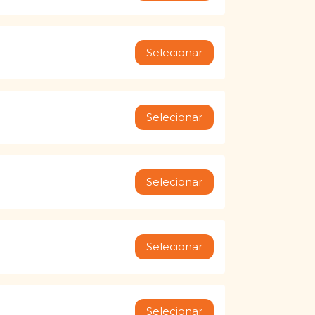
Selecionar
Selecionar
Selecionar
Selecionar
Selecionar