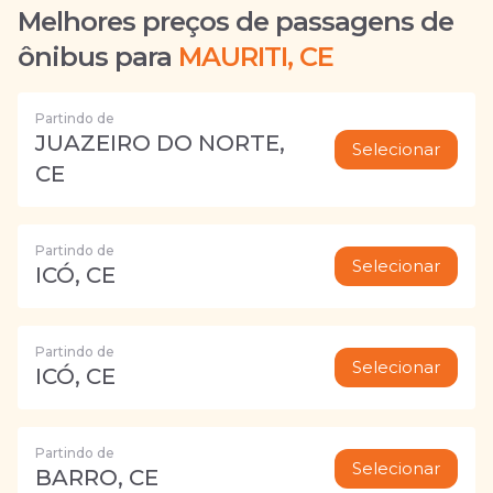
Melhores preços de passagens de
ônibus para
MAURITI, CE
Partindo de
JUAZEIRO DO NORTE,
Selecionar
CE
Partindo de
Selecionar
ICÓ, CE
Partindo de
Selecionar
ICÓ, CE
Partindo de
Selecionar
BARRO, CE