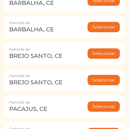
Selecionar
BARBALHA, CE
Partindo de
Selecionar
BARBALHA, CE
Partindo de
Selecionar
BREJO SANTO, CE
Partindo de
Selecionar
BREJO SANTO, CE
Partindo de
Selecionar
PACAJUS, CE
Partindo de