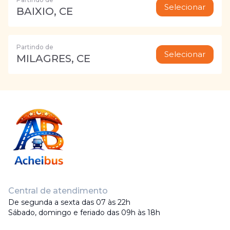
Selecionar
BAIXIO, CE
Partindo de
Selecionar
MILAGRES, CE
Central de atendimento
De segunda a sexta das 07 às 22h
Sábado, domingo e feriado das 09h às 18h