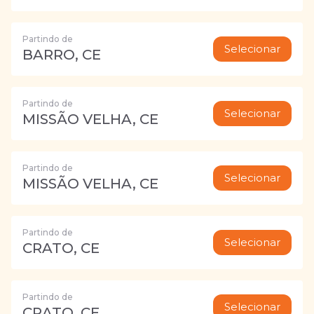
Partindo de
Selecionar
BARRO, CE
Partindo de
Selecionar
MISSÃO VELHA, CE
Partindo de
Selecionar
MISSÃO VELHA, CE
Partindo de
Selecionar
CRATO, CE
Partindo de
Selecionar
CRATO, CE