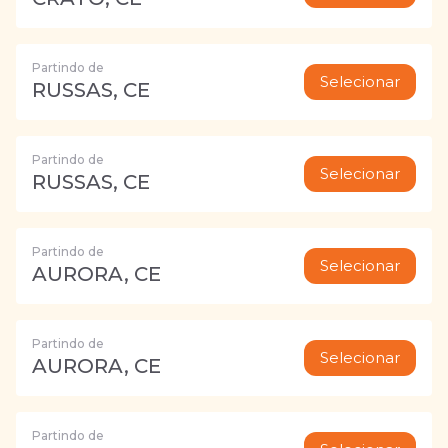
Partindo de
Selecionar
RUSSAS, CE
Partindo de
Selecionar
RUSSAS, CE
Partindo de
Selecionar
AURORA, CE
Partindo de
Selecionar
AURORA, CE
Partindo de