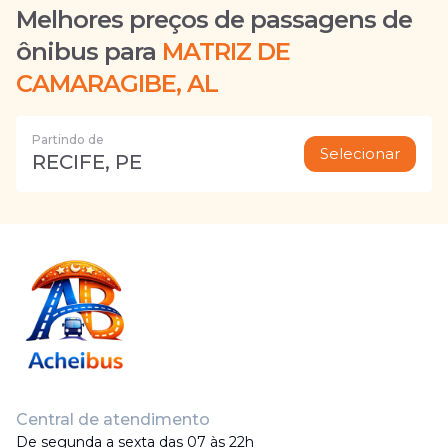
Melhores preços de passagens de
ônibus para
MATRIZ DE
CAMARAGIBE, AL
Partindo de
Selecionar
RECIFE, PE
Central de atendimento
De segunda a sexta das 07 às 22h