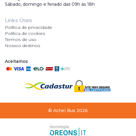
Sábado, domingo e feriado das 09h às 18h
Links Úteis
Política de privacidade
Política de cookies
Termos de uso
Nossos destinos
Aceitamos
©
Achei Bus
2026