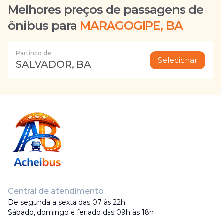
Melhores preços de passagens de
ônibus para
MARAGOGIPE, BA
Partindo de
Selecionar
SALVADOR, BA
Central de atendimento
De segunda a sexta das 07 às 22h
Sábado, domingo e feriado das 09h às 18h