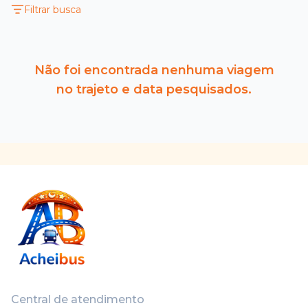
Filtrar busca
Não foi encontrada nenhuma viagem
no trajeto e data pesquisados.
Central de atendimento