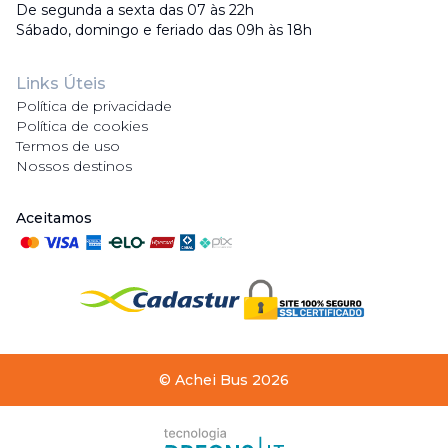
De segunda a sexta das 07 às 22h
Sábado, domingo e feriado das 09h às 18h
Links Úteis
Política de privacidade
Política de cookies
Termos de uso
Nossos destinos
Aceitamos
©
Achei Bus
2026