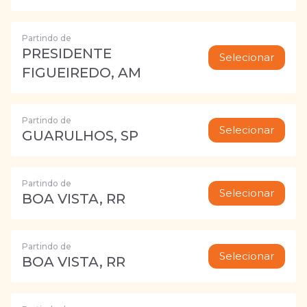
Partindo de
PRESIDENTE
Selecionar
FIGUEIREDO, AM
Partindo de
Selecionar
GUARULHOS, SP
Partindo de
Selecionar
BOA VISTA, RR
Partindo de
Selecionar
BOA VISTA, RR