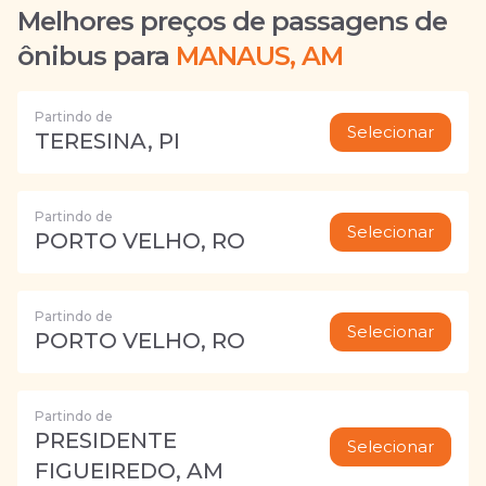
Melhores preços de passagens de
ônibus para
MANAUS, AM
Partindo de
Selecionar
TERESINA, PI
Partindo de
Selecionar
PORTO VELHO, RO
Partindo de
Selecionar
PORTO VELHO, RO
Partindo de
PRESIDENTE
Selecionar
FIGUEIREDO, AM