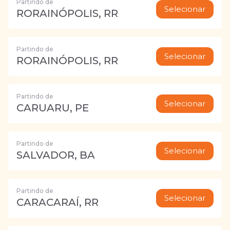
Partindo de
Selecionar
RORAINÓPOLIS, RR
Partindo de
Selecionar
RORAINÓPOLIS, RR
Partindo de
Selecionar
CARUARU, PE
Partindo de
Selecionar
SALVADOR, BA
Partindo de
Selecionar
CARACARAÍ, RR