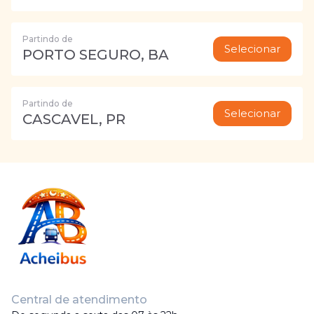
Partindo de
Selecionar
PORTO SEGURO, BA
Partindo de
Selecionar
CASCAVEL, PR
Central de atendimento