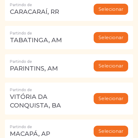
Partindo de
Selecionar
CARACARAÍ, RR
Partindo de
Selecionar
TABATINGA, AM
Partindo de
Selecionar
PARINTINS, AM
Partindo de
VITÓRIA DA
Selecionar
CONQUISTA, BA
Partindo de
Selecionar
MACAPÁ, AP