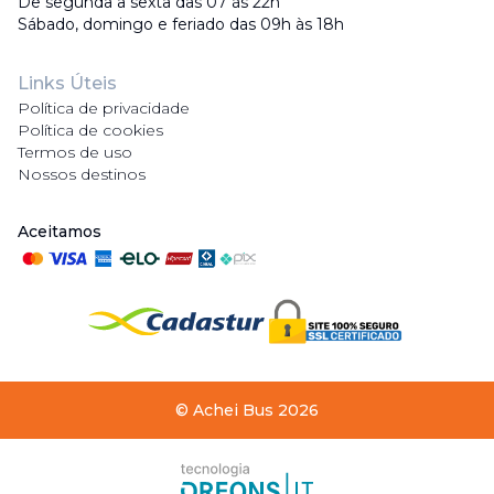
De segunda a sexta das 07 às 22h
Sábado, domingo e feriado das 09h às 18h
Links Úteis
Política de privacidade
Política de cookies
Termos de uso
Nossos destinos
Aceitamos
©
Achei Bus
2026