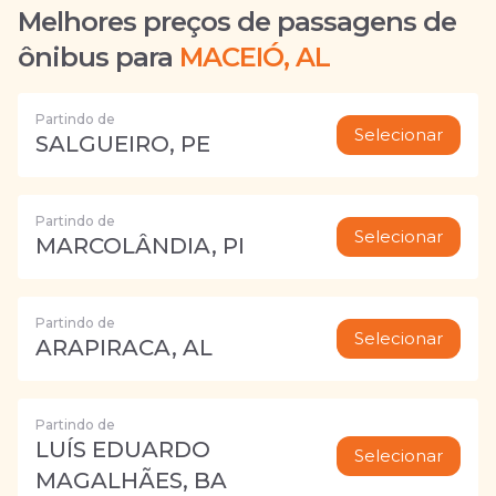
Melhores preços de passagens de
ônibus para
MACEIÓ, AL
Partindo de
Selecionar
SALGUEIRO, PE
Partindo de
Selecionar
MARCOLÂNDIA, PI
Partindo de
Selecionar
ARAPIRACA, AL
Partindo de
LUÍS EDUARDO
Selecionar
MAGALHÃES, BA