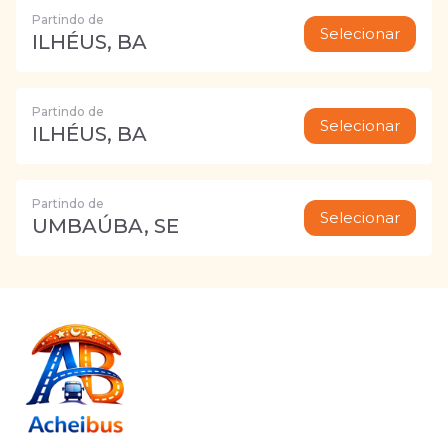
Partindo de
Selecionar
ILHÉUS, BA
Partindo de
Selecionar
ILHÉUS, BA
Partindo de
Selecionar
UMBAÚBA, SE