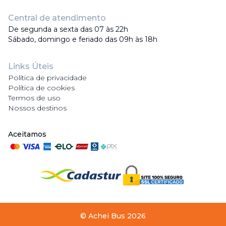
Central de atendimento
De segunda a sexta das 07 às 22h
Sábado, domingo e feriado das 09h às 18h
Links Úteis
Política de privacidade
Política de cookies
Termos de uso
Nossos destinos
Aceitamos
©
Achei Bus
2026