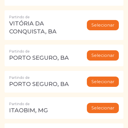
Partindo de
VITÓRIA DA
Selecionar
CONQUISTA, BA
Partindo de
Selecionar
PORTO SEGURO, BA
Partindo de
Selecionar
PORTO SEGURO, BA
Partindo de
Selecionar
ITAOBIM, MG