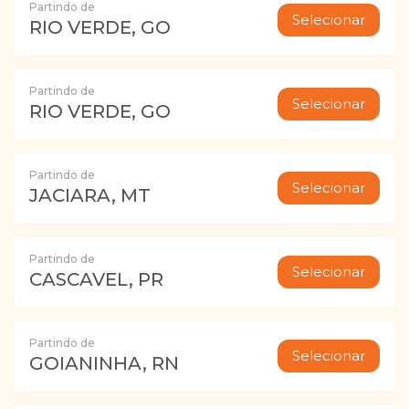
Partindo de
Selecionar
RIO VERDE, GO
Partindo de
Selecionar
RIO VERDE, GO
Partindo de
Selecionar
JACIARA, MT
Partindo de
Selecionar
CASCAVEL, PR
Partindo de
Selecionar
GOIANINHA, RN