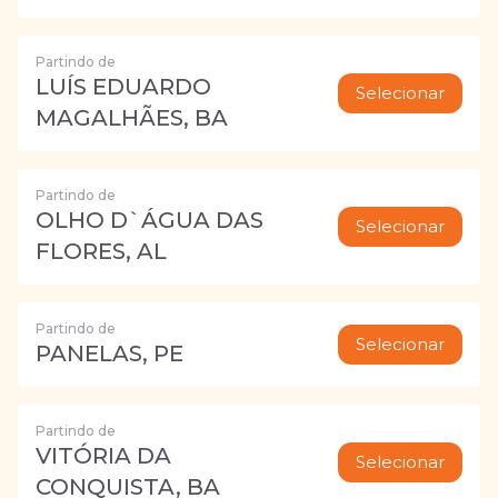
Partindo de
LUÍS EDUARDO
Selecionar
MAGALHÃES, BA
Partindo de
OLHO D`ÁGUA DAS
Selecionar
FLORES, AL
Partindo de
Selecionar
PANELAS, PE
Partindo de
VITÓRIA DA
Selecionar
CONQUISTA, BA