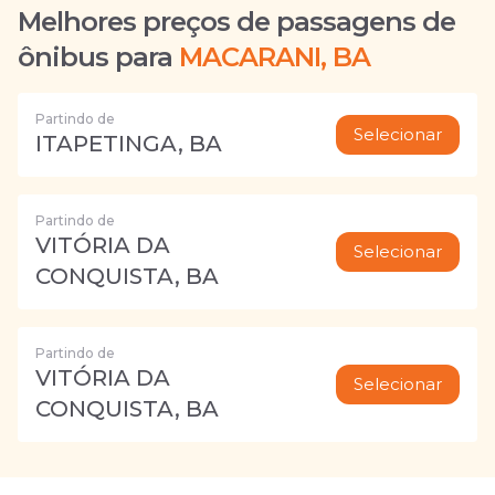
Melhores preços de passagens de
ônibus para
MACARANI, BA
Partindo de
Selecionar
ITAPETINGA, BA
Partindo de
VITÓRIA DA
Selecionar
CONQUISTA, BA
Partindo de
VITÓRIA DA
Selecionar
CONQUISTA, BA