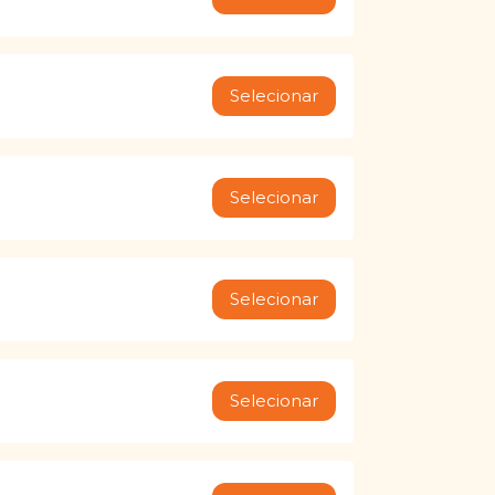
Selecionar
Selecionar
Selecionar
Selecionar