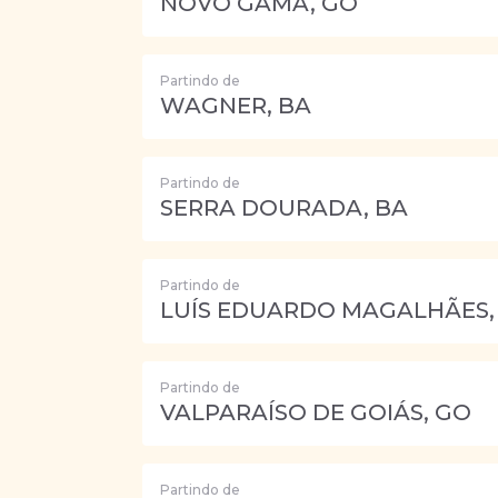
NOVO GAMA, GO
Partindo de
WAGNER, BA
Partindo de
SERRA DOURADA, BA
Partindo de
LUÍS EDUARDO MAGALHÃES,
Partindo de
VALPARAÍSO DE GOIÁS, GO
Partindo de