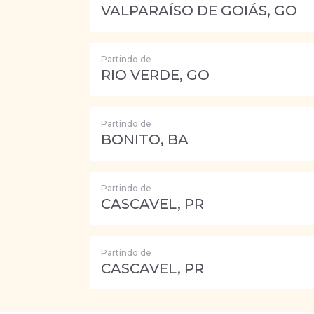
VALPARAÍSO DE GOIÁS, GO
Partindo de
RIO VERDE, GO
Partindo de
BONITO, BA
Partindo de
CASCAVEL, PR
Partindo de
CASCAVEL, PR