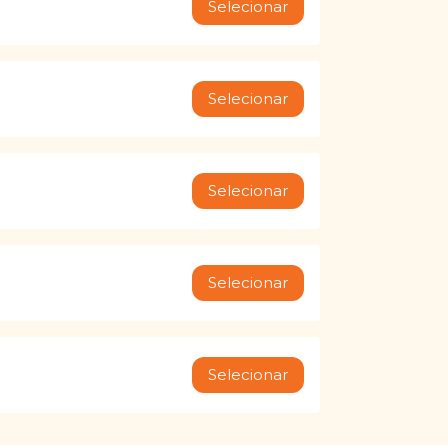
Selecionar
Selecionar
Selecionar
Selecionar
Selecionar