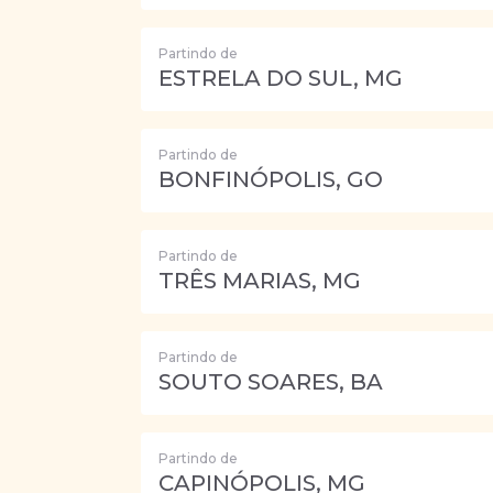
Partindo de
ESTRELA DO SUL, MG
Partindo de
BONFINÓPOLIS, GO
Partindo de
TRÊS MARIAS, MG
Partindo de
SOUTO SOARES, BA
Partindo de
CAPINÓPOLIS, MG