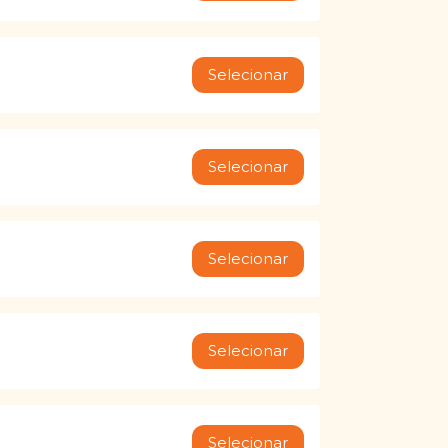
Selecionar
Selecionar
Selecionar
Selecionar
Selecionar