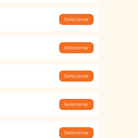
Selecionar
Selecionar
Selecionar
Selecionar
Selecionar