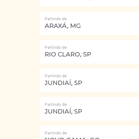
Partindo de
ARAXÁ, MG
Partindo de
RIO CLARO, SP
Partindo de
JUNDIAÍ, SP
Partindo de
JUNDIAÍ, SP
Partindo de