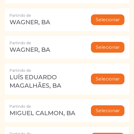
Partindo de
Selecionar
WAGNER, BA
Partindo de
Selecionar
WAGNER, BA
Partindo de
LUÍS EDUARDO
Selecionar
MAGALHÃES, BA
Partindo de
Selecionar
MIGUEL CALMON, BA
Partindo de