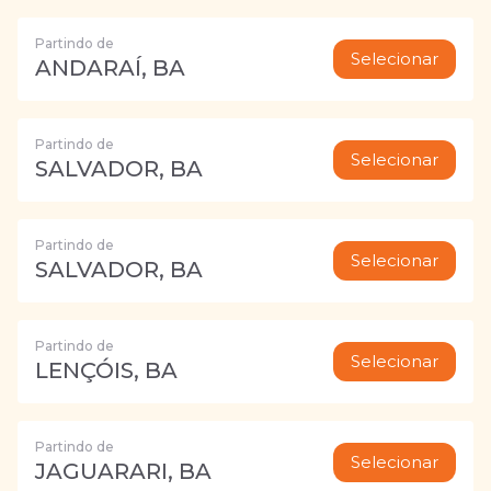
Partindo de
Selecionar
ANDARAÍ, BA
Partindo de
Selecionar
SALVADOR, BA
Partindo de
Selecionar
SALVADOR, BA
Partindo de
Selecionar
LENÇÓIS, BA
Partindo de
Selecionar
JAGUARARI, BA