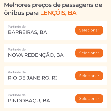
Melhores preços de passagens de
ônibus para
LENÇÓIS, BA
Partindo de
Selecionar
BARREIRAS, BA
Partindo de
Selecionar
NOVA REDENÇÃO, BA
Partindo de
Selecionar
RIO DE JANEIRO, RJ
Partindo de
Selecionar
PINDOBAÇU, BA