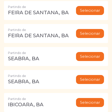
Partindo de
Selecionar
FEIRA DE SANTANA, BA
Partindo de
Selecionar
FEIRA DE SANTANA, BA
Partindo de
Selecionar
SEABRA, BA
Partindo de
Selecionar
SEABRA, BA
Partindo de
Selecionar
IBICOARA, BA