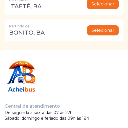
Selecionar
ITAETÉ, BA
Partindo de
Selecionar
BONITO, BA
Central de atendimento
De segunda a sexta das 07 às 22h
Sábado, domingo e feriado das 09h às 18h