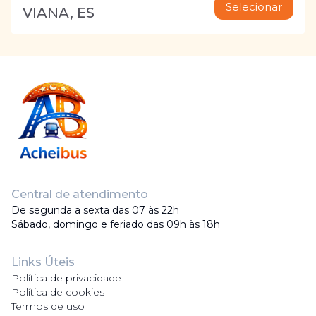
Selecionar
VIANA, ES
Central de atendimento
De segunda a sexta das 07 às 22h
Sábado, domingo e feriado das 09h às 18h
Links Úteis
Política de privacidade
Política de cookies
Termos de uso