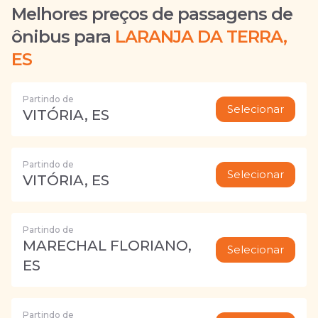
Melhores preços de passagens de
ônibus para
LARANJA DA TERRA,
ES
Partindo de
Selecionar
VITÓRIA, ES
Partindo de
Selecionar
VITÓRIA, ES
Partindo de
MARECHAL FLORIANO,
Selecionar
ES
Partindo de