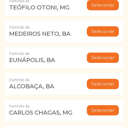
Partindo de
Selecionar
TEÓFILO OTONI, MG
Partindo de
Selecionar
MEDEIROS NETO, BA
Partindo de
Selecionar
EUNÁPOLIS, BA
Partindo de
Selecionar
ALCOBAÇA, BA
Partindo de
Selecionar
CARLOS CHAGAS, MG