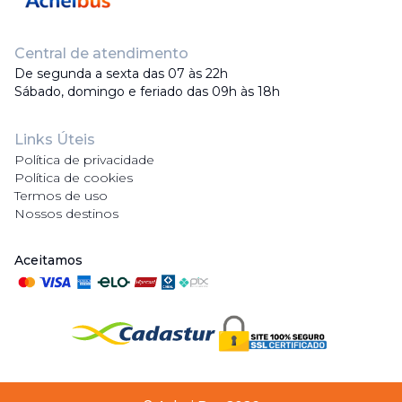
Central de atendimento
De segunda a sexta das 07 às 22h
Sábado, domingo e feriado das 09h às 18h
Links Úteis
Política de privacidade
Política de cookies
Termos de uso
Nossos destinos
Aceitamos