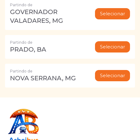
Partindo de
GOVERNADOR
Selecionar
VALADARES, MG
Partindo de
Selecionar
PRADO, BA
Partindo de
Selecionar
NOVA SERRANA, MG