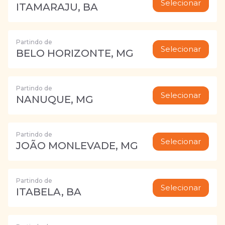
Selecionar
ITAMARAJU, BA
Partindo de
Selecionar
BELO HORIZONTE, MG
Partindo de
Selecionar
NANUQUE, MG
Partindo de
Selecionar
JOÃO MONLEVADE, MG
Partindo de
Selecionar
ITABELA, BA