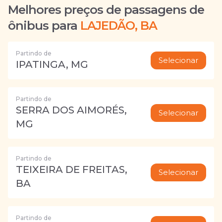
Melhores preços de passagens de
ônibus para
LAJEDÃO, BA
Partindo de
Selecionar
IPATINGA, MG
Partindo de
SERRA DOS AIMORÉS,
Selecionar
MG
Partindo de
TEIXEIRA DE FREITAS,
Selecionar
BA
Partindo de