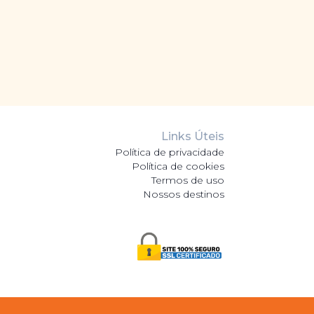
Links Úteis
Política de privacidade
Política de cookies
Termos de uso
Nossos destinos