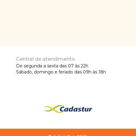
Central de atendimento
De segunda a sexta das 07 às 22h
Sábado, domingo e feriado das 09h às 18h