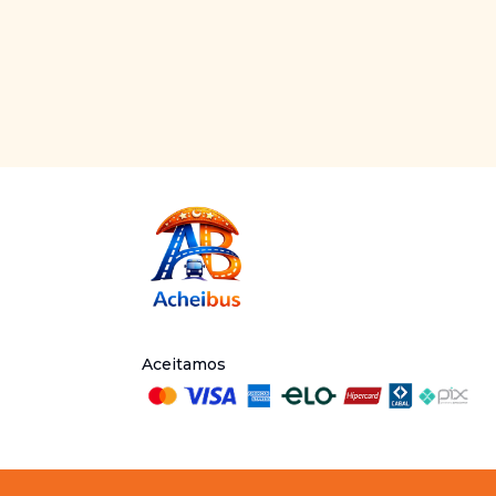
Aceitamos