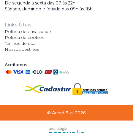
De segunda a sexta das 07 às 22h
Sábado, domingo e feriado das 09h às 18h
Links Úteis
Política de privacidade
Política de cookies
Termos de uso
Nossos destinos
Aceitamos
©
Achei Bus
2026