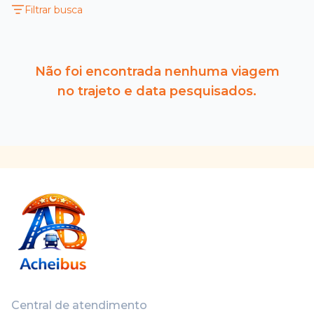
Filtrar busca
Não foi encontrada nenhuma viagem
no trajeto e data pesquisados.
Central de atendimento