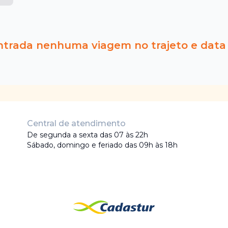
ntrada nenhuma viagem no trajeto e data
Central de atendimento
De segunda a sexta das 07 às 22h
Sábado, domingo e feriado das 09h às 18h