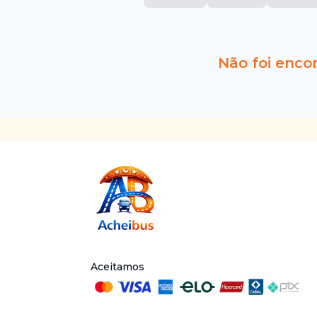
Não foi enco
Aceitamos