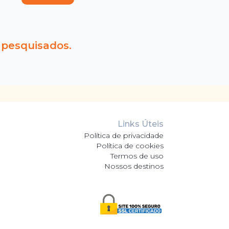
 pesquisados.
Links Úteis
Política de privacidade
Política de cookies
Termos de uso
Nossos destinos