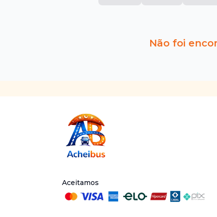
Não foi enco
Aceitamos