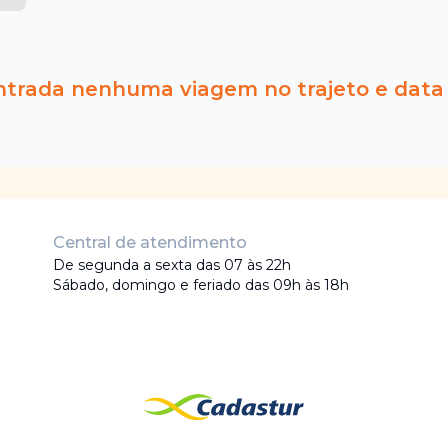
ntrada nenhuma viagem no trajeto e data
Central de atendimento
De segunda a sexta das 07 às 22h
Sábado, domingo e feriado das 09h às 18h