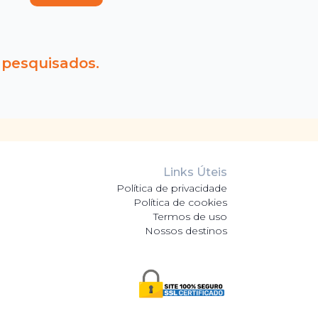
 pesquisados.
Links Úteis
Política de privacidade
Política de cookies
Termos de uso
Nossos destinos