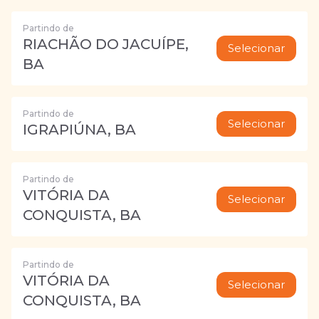
Partindo de
RIACHÃO DO JACUÍPE,
Selecionar
BA
Partindo de
Selecionar
IGRAPIÚNA, BA
Partindo de
VITÓRIA DA
Selecionar
CONQUISTA, BA
Partindo de
VITÓRIA DA
Selecionar
CONQUISTA, BA