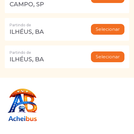
CAMPO, SP
Partindo de
Selecionar
ILHÉUS, BA
Partindo de
Selecionar
ILHÉUS, BA