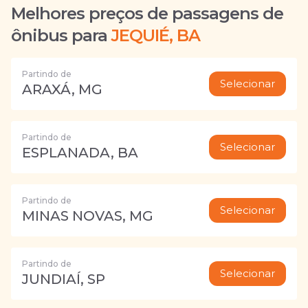
Melhores preços de passagens de
ônibus para
JEQUIÉ, BA
Partindo de
Selecionar
ARAXÁ, MG
Partindo de
Selecionar
ESPLANADA, BA
Partindo de
Selecionar
MINAS NOVAS, MG
Partindo de
Selecionar
JUNDIAÍ, SP