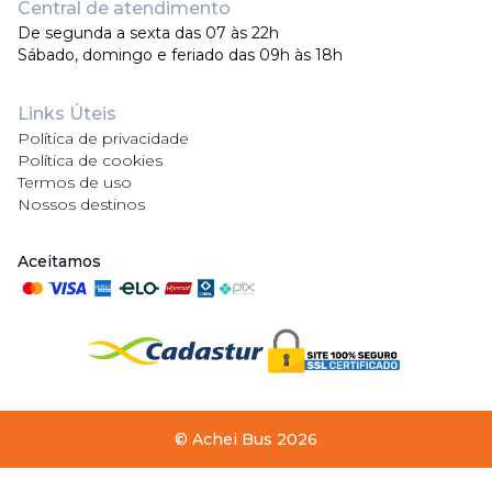
Central de atendimento
De segunda a sexta das 07 às 22h
Sábado, domingo e feriado das 09h às 18h
Links Úteis
Política de privacidade
Política de cookies
Termos de uso
Nossos destinos
Aceitamos
©
Achei Bus
2026