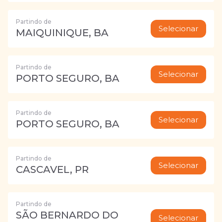
Partindo de
Selecionar
MAIQUINIQUE, BA
Partindo de
Selecionar
PORTO SEGURO, BA
Partindo de
Selecionar
PORTO SEGURO, BA
Partindo de
Selecionar
CASCAVEL, PR
Partindo de
SÃO BERNARDO DO
Selecionar