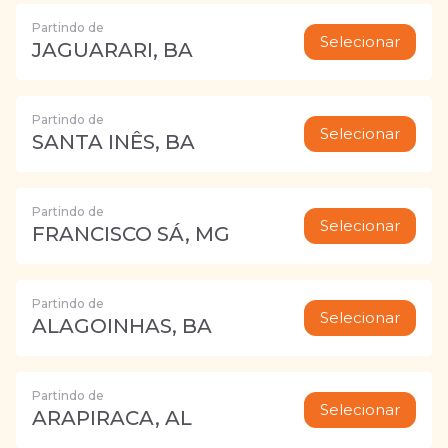
Partindo de
Selecionar
JAGUARARI, BA
Partindo de
Selecionar
SANTA INÊS, BA
Partindo de
Selecionar
FRANCISCO SÁ, MG
Partindo de
Selecionar
ALAGOINHAS, BA
Partindo de
Selecionar
ARAPIRACA, AL