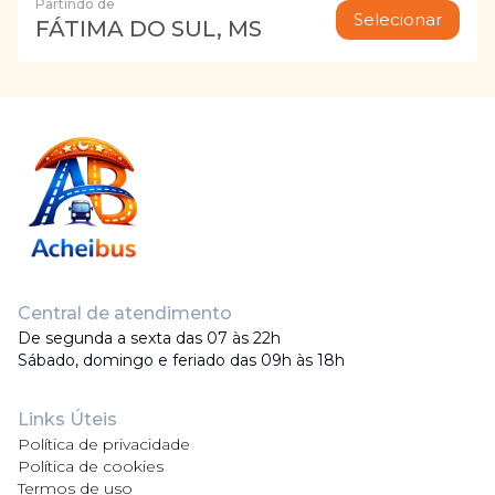
Partindo de
Selecionar
FÁTIMA DO SUL, MS
Central de atendimento
De segunda a sexta das 07 às 22h
Sábado, domingo e feriado das 09h às 18h
Links Úteis
Política de privacidade
Política de cookies
Termos de uso