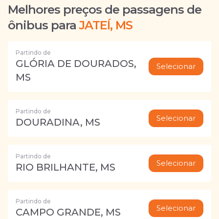
Melhores preços de passagens de
ônibus para
JATEÍ, MS
Partindo de
GLÓRIA DE DOURADOS,
Selecionar
MS
Partindo de
Selecionar
DOURADINA, MS
Partindo de
Selecionar
RIO BRILHANTE, MS
Partindo de
Selecionar
CAMPO GRANDE, MS