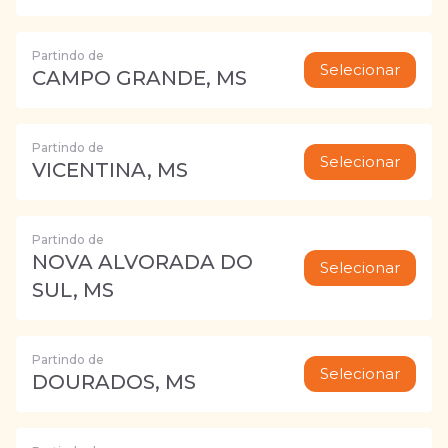
Partindo de
Selecionar
CAMPO GRANDE, MS
Partindo de
Selecionar
VICENTINA, MS
Partindo de
NOVA ALVORADA DO
Selecionar
SUL, MS
Partindo de
Selecionar
DOURADOS, MS