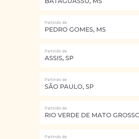
BATAGUASSU, MS
Partindo de
PEDRO GOMES, MS
Partindo de
ASSIS, SP
Partindo de
SÃO PAULO, SP
Partindo de
RIO VERDE DE MATO GROSSO
Partindo de