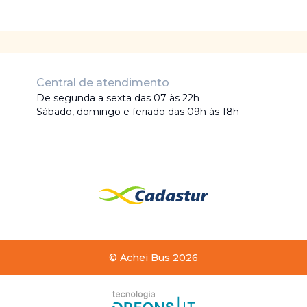
Central de atendimento
De segunda a sexta das 07 às 22h
Sábado, domingo e feriado das 09h às 18h
©
Achei Bus
2026