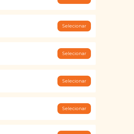
Selecionar
Selecionar
Selecionar
Selecionar