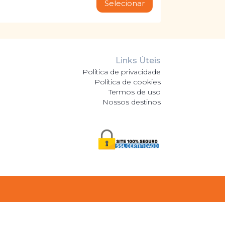
Selecionar
Links Úteis
Política de privacidade
Política de cookies
Termos de uso
Nossos destinos