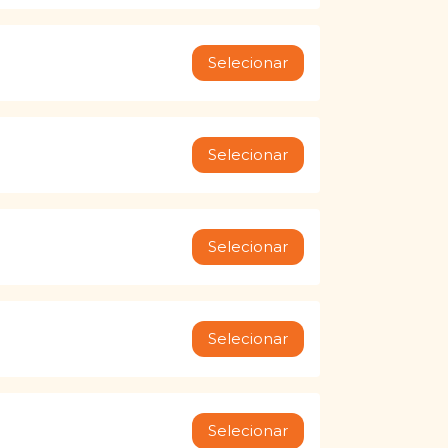
Selecionar
Selecionar
Selecionar
Selecionar
Selecionar