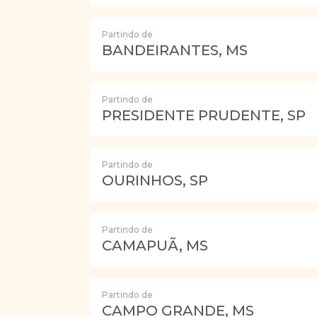
Partindo de
BANDEIRANTES, MS
Partindo de
PRESIDENTE PRUDENTE, SP
Partindo de
OURINHOS, SP
Partindo de
CAMAPUÃ, MS
Partindo de
CAMPO GRANDE, MS