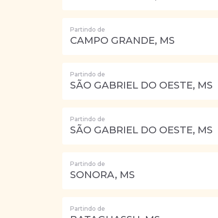
Partindo de
CAMPO GRANDE, MS
Partindo de
SÃO GABRIEL DO OESTE, MS
Partindo de
SÃO GABRIEL DO OESTE, MS
Partindo de
SONORA, MS
Partindo de