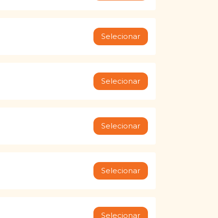
Selecionar
Selecionar
Selecionar
Selecionar
Selecionar