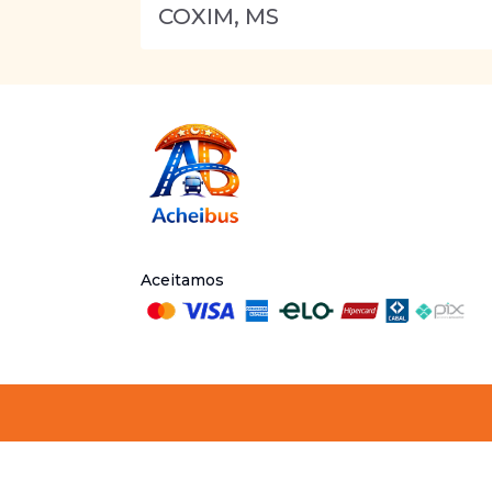
COXIM, MS
Aceitamos