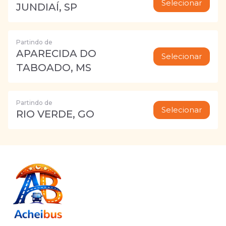
Selecionar
JUNDIAÍ, SP
Partindo de
APARECIDA DO
Selecionar
TABOADO, MS
Partindo de
Selecionar
RIO VERDE, GO