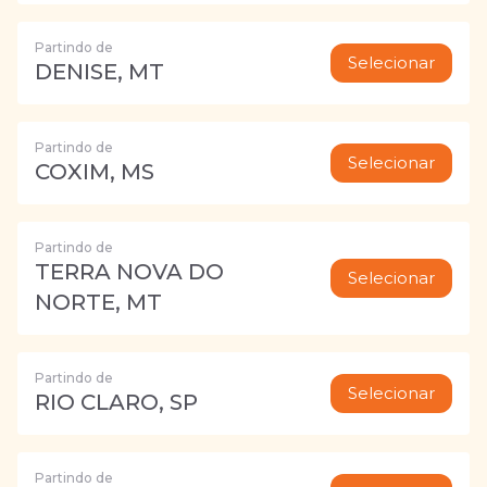
Partindo de
Selecionar
DENISE, MT
Partindo de
Selecionar
COXIM, MS
Partindo de
TERRA NOVA DO
Selecionar
NORTE, MT
Partindo de
Selecionar
RIO CLARO, SP
Partindo de