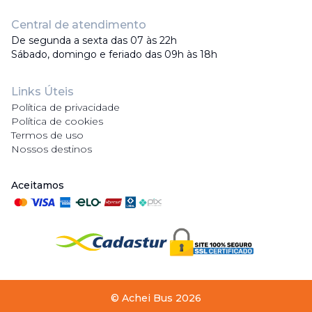
Central de atendimento
De segunda a sexta das 07 às 22h
Sábado, domingo e feriado das 09h às 18h
Links Úteis
Política de privacidade
Política de cookies
Termos de uso
Nossos destinos
Aceitamos
©
Achei Bus
2026