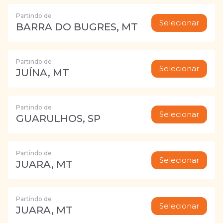
Partindo de
Selecionar
BARRA DO BUGRES, MT
Partindo de
Selecionar
JUÍNA, MT
Partindo de
Selecionar
GUARULHOS, SP
Partindo de
Selecionar
JUARA, MT
Partindo de
Selecionar
JUARA, MT