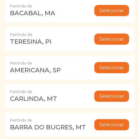
Partindo de
Selecionar
BACABAL, MA
Partindo de
Selecionar
TERESINA, PI
Partindo de
Selecionar
AMERICANA, SP
Partindo de
Selecionar
CARLINDA, MT
Partindo de
Selecionar
BARRA DO BUGRES, MT