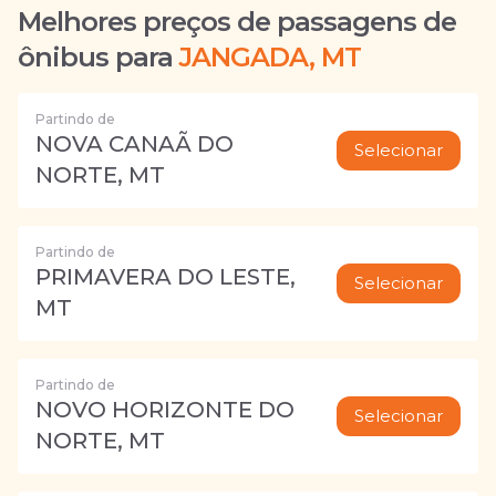
Melhores preços de passagens de
ônibus para
JANGADA, MT
Partindo de
NOVA CANAÃ DO
Selecionar
NORTE, MT
Partindo de
PRIMAVERA DO LESTE,
Selecionar
MT
Partindo de
NOVO HORIZONTE DO
Selecionar
NORTE, MT