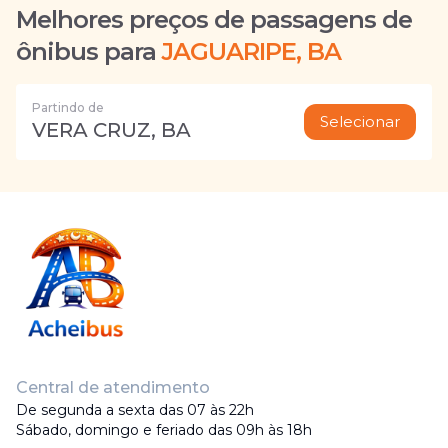
Melhores preços de passagens de
ônibus para
JAGUARIPE, BA
Partindo de
Selecionar
VERA CRUZ, BA
Central de atendimento
De segunda a sexta das 07 às 22h
Sábado, domingo e feriado das 09h às 18h