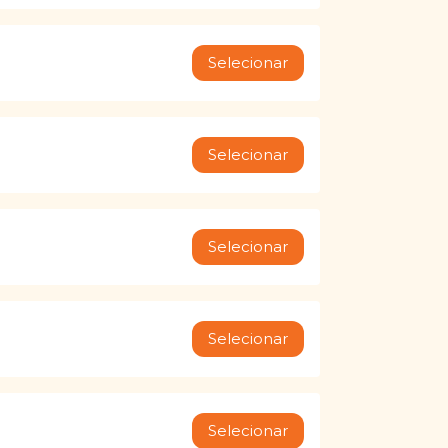
Selecionar
Selecionar
Selecionar
Selecionar
Selecionar