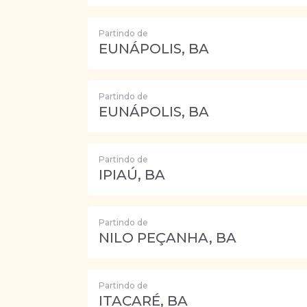
Partindo de
EUNÁPOLIS, BA
Partindo de
EUNÁPOLIS, BA
Partindo de
IPIAÚ, BA
Partindo de
NILO PEÇANHA, BA
Partindo de
ITACARÉ, BA