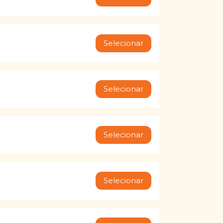
Selecionar
Selecionar
Selecionar
Selecionar