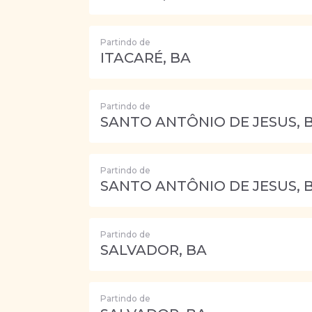
Partindo de
ITACARÉ, BA
Partindo de
SANTO ANTÔNIO DE JESUS, 
Partindo de
SANTO ANTÔNIO DE JESUS, 
Partindo de
SALVADOR, BA
Partindo de