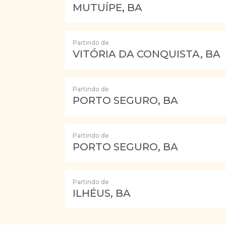
MUTUÍPE, BA
Partindo de
VITÓRIA DA CONQUISTA, BA
Partindo de
PORTO SEGURO, BA
Partindo de
PORTO SEGURO, BA
Partindo de
ILHÉUS, BA