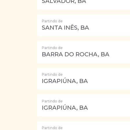
SALVADOR, BA
Partindo de
SANTA INÊS, BA
Partindo de
BARRA DO ROCHA, BA
Partindo de
IGRAPIÚNA, BA
Partindo de
IGRAPIÚNA, BA
Partindo de