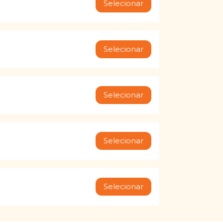
Selecionar
Selecionar
Selecionar
Selecionar
Selecionar