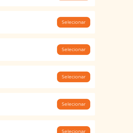
Selecionar
Selecionar
Selecionar
Selecionar
Selecionar