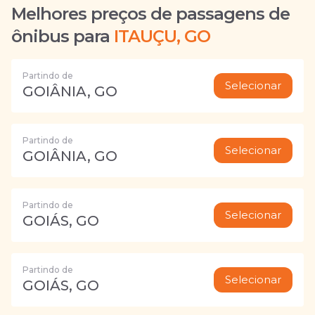
Melhores preços de passagens de
ônibus para
ITAUÇU, GO
Partindo de
Selecionar
GOIÂNIA, GO
Partindo de
Selecionar
GOIÂNIA, GO
Partindo de
Selecionar
GOIÁS, GO
Partindo de
Selecionar
GOIÁS, GO