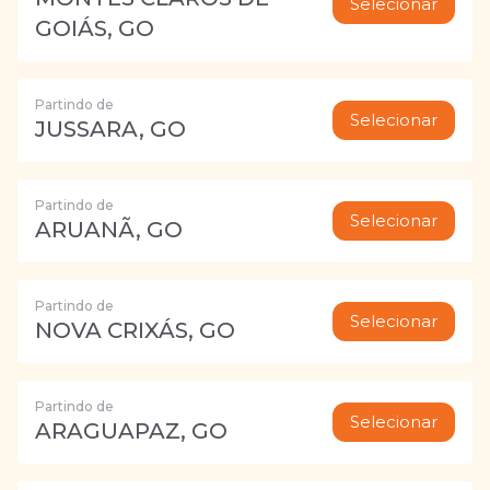
Selecionar
GOIÁS, GO
Partindo de
Selecionar
JUSSARA, GO
Partindo de
Selecionar
ARUANÃ, GO
Partindo de
Selecionar
NOVA CRIXÁS, GO
Partindo de
Selecionar
ARAGUAPAZ, GO