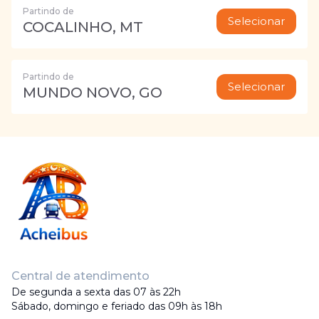
Partindo de
Selecionar
COCALINHO, MT
Partindo de
Selecionar
MUNDO NOVO, GO
Central de atendimento
De segunda a sexta das 07 às 22h
Sábado, domingo e feriado das 09h às 18h