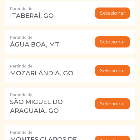
Partindo de
Selecionar
ITABERAÍ, GO
Partindo de
Selecionar
ÁGUA BOA, MT
Partindo de
Selecionar
MOZARLÂNDIA, GO
Partindo de
SÃO MIGUEL DO
Selecionar
ARAGUAIA, GO
Partindo de
MONTES CLAROS DE