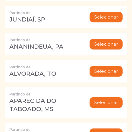
Partindo de
Selecionar
JUNDIAÍ, SP
Partindo de
Selecionar
ANANINDEUA, PA
Partindo de
Selecionar
ALVORADA, TO
Partindo de
APARECIDA DO
Selecionar
TABOADO, MS
Partindo de