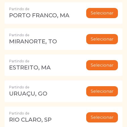
Partindo de
Selecionar
PORTO FRANCO, MA
Partindo de
Selecionar
MIRANORTE, TO
Partindo de
Selecionar
ESTREITO, MA
Partindo de
Selecionar
URUAÇU, GO
Partindo de
Selecionar
RIO CLARO, SP