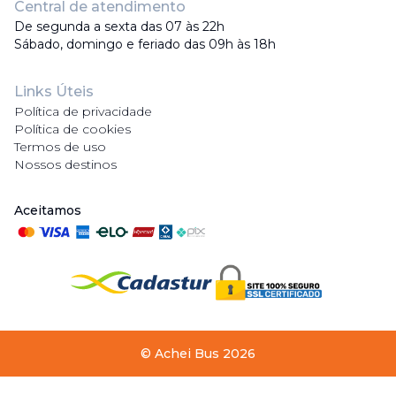
Central de atendimento
De segunda a sexta das 07 às 22h
Sábado, domingo e feriado das 09h às 18h
Links Úteis
Política de privacidade
Política de cookies
Termos de uso
Nossos destinos
Aceitamos
©
Achei Bus
2026