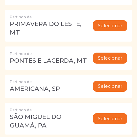
Partindo de
PRIMAVERA DO LESTE,
Selecionar
MT
Partindo de
Selecionar
PONTES E LACERDA, MT
Partindo de
Selecionar
AMERICANA, SP
Partindo de
SÃO MIGUEL DO
Selecionar
GUAMÁ, PA