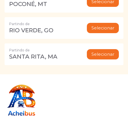
Selecionar
POCONÉ, MT
Partindo de
Selecionar
RIO VERDE, GO
Partindo de
Selecionar
SANTA RITA, MA