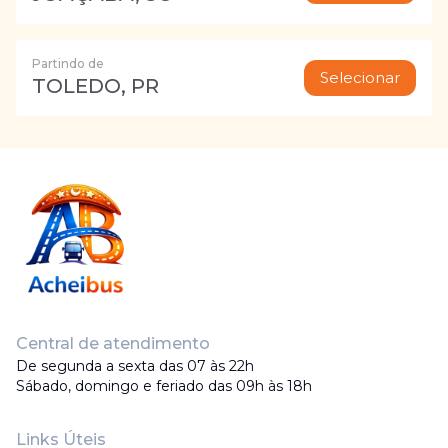
Partindo de
Selecionar
TOLEDO, PR
Central de atendimento
De segunda a sexta das 07 às 22h
Sábado, domingo e feriado das 09h às 18h
Links Úteis