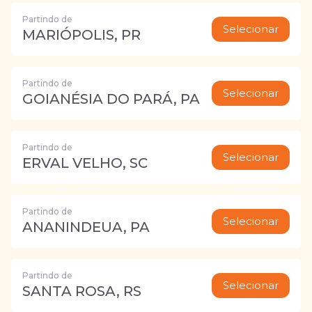
Partindo de
Selecionar
MARIÓPOLIS, PR
Partindo de
Selecionar
GOIANÉSIA DO PARÁ, PA
Partindo de
Selecionar
ERVAL VELHO, SC
Partindo de
Selecionar
ANANINDEUA, PA
Partindo de
Selecionar
SANTA ROSA, RS