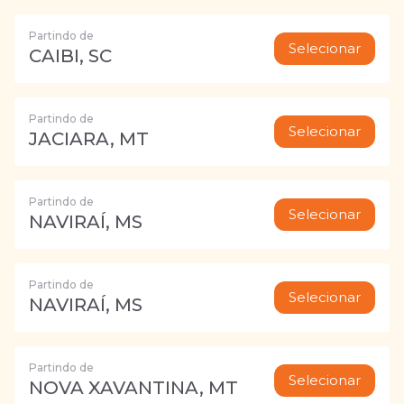
Partindo de
Selecionar
CAIBI, SC
Partindo de
Selecionar
JACIARA, MT
Partindo de
Selecionar
NAVIRAÍ, MS
Partindo de
Selecionar
NAVIRAÍ, MS
Partindo de
Selecionar
NOVA XAVANTINA, MT