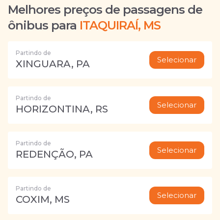
Melhores preços de passagens de
ônibus para
ITAQUIRAÍ, MS
Partindo de
Selecionar
XINGUARA, PA
Partindo de
Selecionar
HORIZONTINA, RS
Partindo de
Selecionar
REDENÇÃO, PA
Partindo de
Selecionar
COXIM, MS