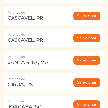
Partindo de
Selecionar
CASCAVEL, PR
Partindo de
Selecionar
CASCAVEL, PR
Partindo de
Selecionar
SANTA RITA, MA
Partindo de
Selecionar
GIRUÁ, RS
Partindo de
Selecionar
JOAÇABA, SC