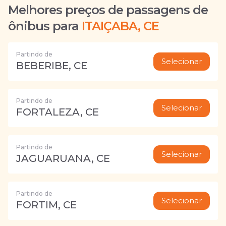
Melhores preços de passagens de
ônibus para
ITAIÇABA, CE
Partindo de
Selecionar
BEBERIBE, CE
Partindo de
Selecionar
FORTALEZA, CE
Partindo de
Selecionar
JAGUARUANA, CE
Partindo de
Selecionar
FORTIM, CE