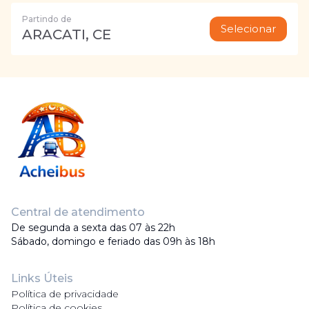
Partindo de
Selecionar
ARACATI, CE
Central de atendimento
De segunda a sexta das 07 às 22h
Sábado, domingo e feriado das 09h às 18h
Links Úteis
Política de privacidade
Política de cookies