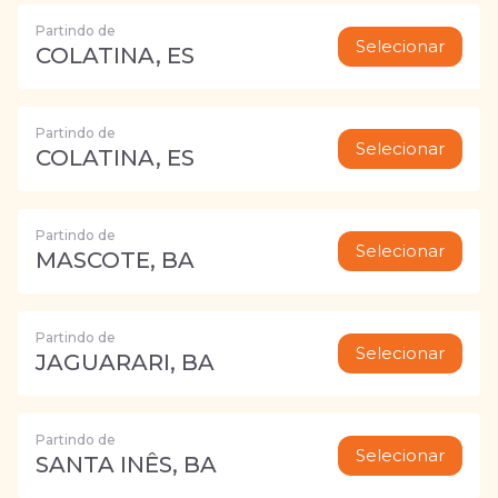
Partindo de
Selecionar
COLATINA, ES
Partindo de
Selecionar
COLATINA, ES
Partindo de
Selecionar
MASCOTE, BA
Partindo de
Selecionar
JAGUARARI, BA
Partindo de
Selecionar
SANTA INÊS, BA