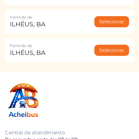
Partindo de
Selecionar
ILHÉUS, BA
Partindo de
Selecionar
ILHÉUS, BA
Central de atendimento