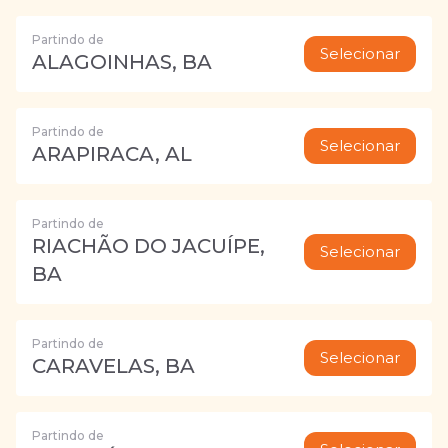
Partindo de
Selecionar
ALAGOINHAS, BA
Partindo de
Selecionar
ARAPIRACA, AL
Partindo de
RIACHÃO DO JACUÍPE,
Selecionar
BA
Partindo de
Selecionar
CARAVELAS, BA
Partindo de