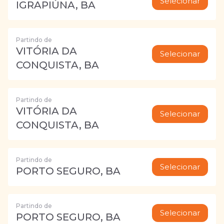
Selecionar
IGRAPIÚNA, BA
Partindo de
VITÓRIA DA
Selecionar
CONQUISTA, BA
Partindo de
VITÓRIA DA
Selecionar
CONQUISTA, BA
Partindo de
Selecionar
PORTO SEGURO, BA
Partindo de
Selecionar
PORTO SEGURO, BA