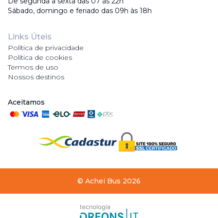
De segunda a sexta das 07 às 22h
Sábado, domingo e feriado das 09h às 18h
Links Úteis
Política de privacidade
Política de cookies
Termos de uso
Nossos destinos
Aceitamos
©
Achei Bus
2026