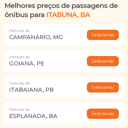
Melhores preços de passagens de
ônibus para
ITABUNA, BA
Partindo de
Selecionar
CAMPANÁRIO, MG
Partindo de
Selecionar
GOIANA, PE
Partindo de
Selecionar
ITABAIANA, PB
Partindo de
Selecionar
ESPLANADA, BA