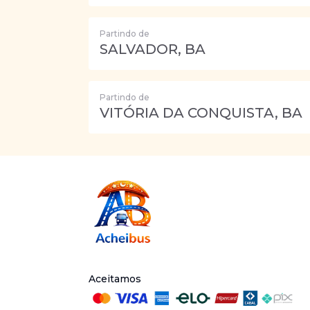
Partindo de
SALVADOR, BA
Partindo de
VITÓRIA DA CONQUISTA, BA
Aceitamos