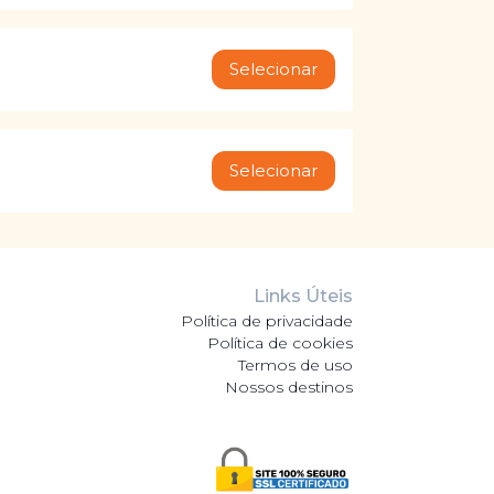
Selecionar
Selecionar
Links Úteis
Política de privacidade
Política de cookies
Termos de uso
Nossos destinos