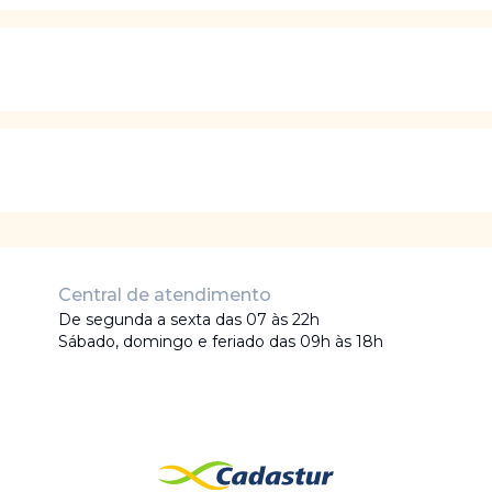
Central de atendimento
De segunda a sexta das 07 às 22h
Sábado, domingo e feriado das 09h às 18h