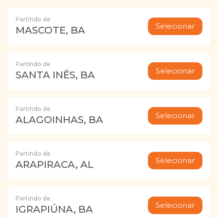
Partindo de
Selecionar
MASCOTE, BA
Partindo de
Selecionar
SANTA INÊS, BA
Partindo de
Selecionar
ALAGOINHAS, BA
Partindo de
Selecionar
ARAPIRACA, AL
Partindo de
Selecionar
IGRAPIÚNA, BA