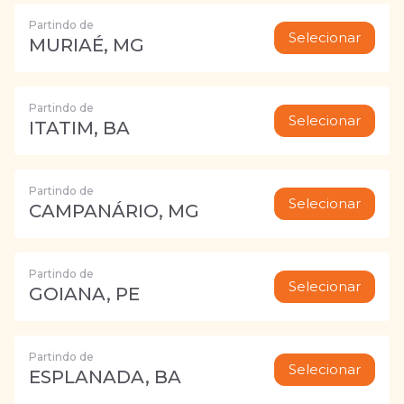
Partindo de
Selecionar
MURIAÉ, MG
Partindo de
Selecionar
ITATIM, BA
Partindo de
Selecionar
CAMPANÁRIO, MG
Partindo de
Selecionar
GOIANA, PE
Partindo de
Selecionar
ESPLANADA, BA