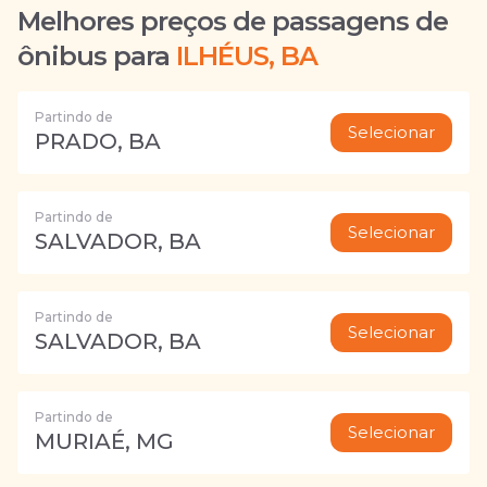
Melhores preços de passagens de
ônibus para
ILHÉUS, BA
Partindo de
Selecionar
PRADO, BA
Partindo de
Selecionar
SALVADOR, BA
Partindo de
Selecionar
SALVADOR, BA
Partindo de
Selecionar
MURIAÉ, MG