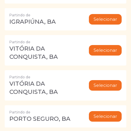
Partindo de
Selecionar
IGRAPIÚNA, BA
Partindo de
VITÓRIA DA
Selecionar
CONQUISTA, BA
Partindo de
VITÓRIA DA
Selecionar
CONQUISTA, BA
Partindo de
Selecionar
PORTO SEGURO, BA