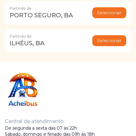
Partindo de
Selecionar
PORTO SEGURO, BA
Partindo de
Selecionar
ILHÉUS, BA
Central de atendimento
De segunda a sexta das 07 às 22h
Sábado, domingo e feriado das 09h às 18h