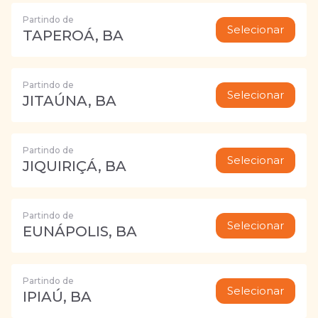
Partindo de
Selecionar
TAPEROÁ, BA
Partindo de
Selecionar
JITAÚNA, BA
Partindo de
Selecionar
JIQUIRIÇÁ, BA
Partindo de
Selecionar
EUNÁPOLIS, BA
Partindo de
Selecionar
IPIAÚ, BA