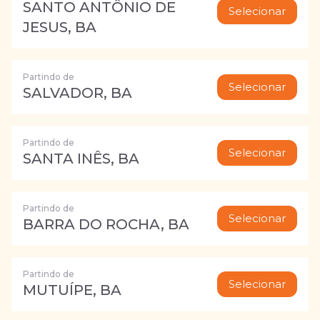
SANTO ANTÔNIO DE
Selecionar
JESUS, BA
Partindo de
Selecionar
SALVADOR, BA
Partindo de
Selecionar
SANTA INÊS, BA
Partindo de
Selecionar
BARRA DO ROCHA, BA
Partindo de
Selecionar
MUTUÍPE, BA