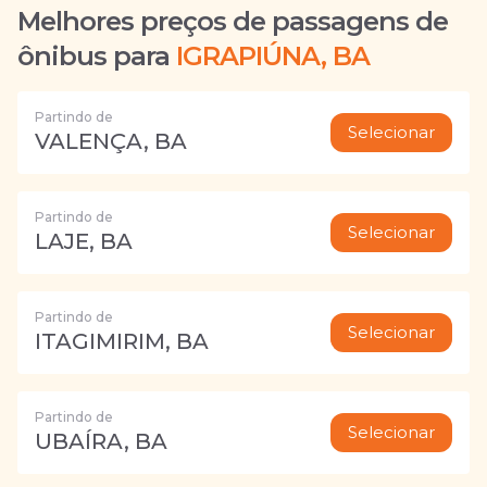
Melhores preços de passagens de
ônibus para
IGRAPIÚNA, BA
Partindo de
Selecionar
VALENÇA, BA
Partindo de
Selecionar
LAJE, BA
Partindo de
Selecionar
ITAGIMIRIM, BA
Partindo de
Selecionar
UBAÍRA, BA