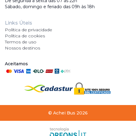
De segunda a sexta das 07 às 22h
Sábado, domingo e feriado das 09h às 18h
Links Úteis
Política de privacidade
Política de cookies
Termos de uso
Nossos destinos
Aceitamos
©
Achei Bus
2026