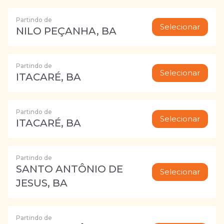
Partindo de
Selecionar
NILO PEÇANHA, BA
Partindo de
Selecionar
ITACARÉ, BA
Partindo de
Selecionar
ITACARÉ, BA
Partindo de
SANTO ANTÔNIO DE
Selecionar
JESUS, BA
Partindo de