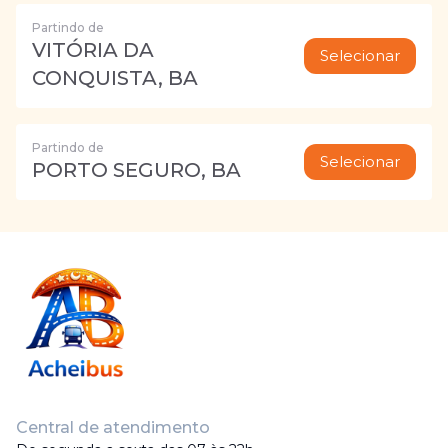
Partindo de
VITÓRIA DA
Selecionar
CONQUISTA, BA
Partindo de
Selecionar
PORTO SEGURO, BA
Central de atendimento