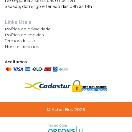
De segunda a sexta das 07 às 22h
Sábado, domingo e feriado das 09h às 18h
Links Úteis
Política de privacidade
Política de cookies
Termos de uso
Nossos destinos
Aceitamos
©
Achei Bus
2026