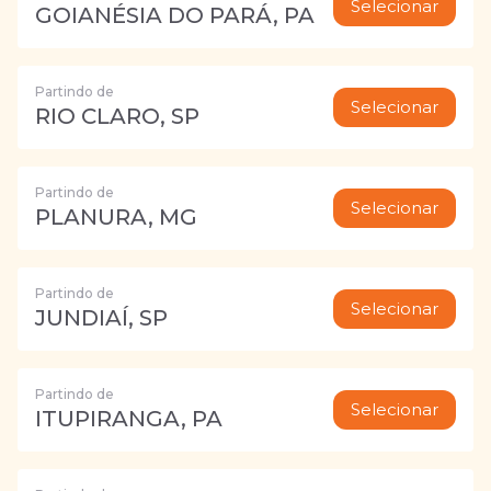
Selecionar
GOIANÉSIA DO PARÁ, PA
Partindo de
Selecionar
RIO CLARO, SP
Partindo de
Selecionar
PLANURA, MG
Partindo de
Selecionar
JUNDIAÍ, SP
Partindo de
Selecionar
ITUPIRANGA, PA