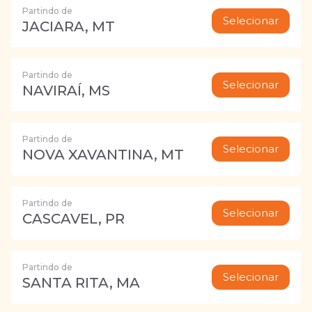
Partindo de
Selecionar
JACIARA, MT
Partindo de
Selecionar
NAVIRAÍ, MS
Partindo de
Selecionar
NOVA XAVANTINA, MT
Partindo de
Selecionar
CASCAVEL, PR
Partindo de
Selecionar
SANTA RITA, MA