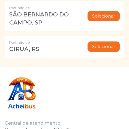
Partindo de
SÃO BERNARDO DO
Selecionar
CAMPO, SP
Partindo de
Selecionar
GIRUÁ, RS
Central de atendimento