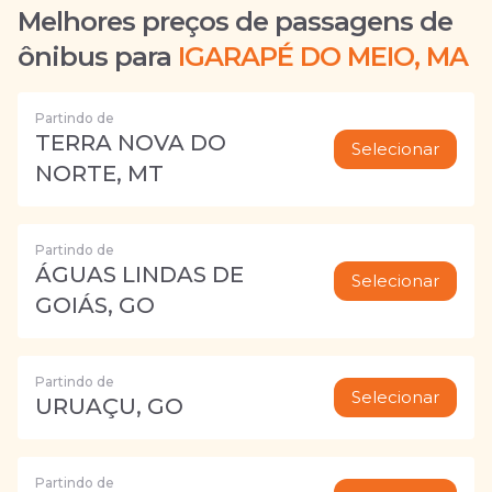
Melhores preços de passagens de
ônibus para
IGARAPÉ DO MEIO, MA
Partindo de
TERRA NOVA DO
Selecionar
NORTE, MT
Partindo de
ÁGUAS LINDAS DE
Selecionar
GOIÁS, GO
Partindo de
Selecionar
URUAÇU, GO
Partindo de