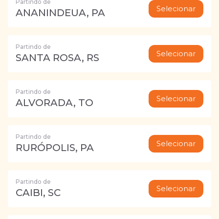
Partindo de
Selecionar
ANANINDEUA, PA
Partindo de
Selecionar
SANTA ROSA, RS
Partindo de
Selecionar
ALVORADA, TO
Partindo de
Selecionar
RURÓPOLIS, PA
Partindo de
Selecionar
CAIBI, SC