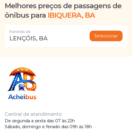
Melhores preços de passagens de
ônibus para
IBIQUERA, BA
Partindo de
Selecionar
LENÇÓIS, BA
Central de atendimento
De segunda a sexta das 07 às 22h
Sábado, domingo e feriado das 09h às 18h