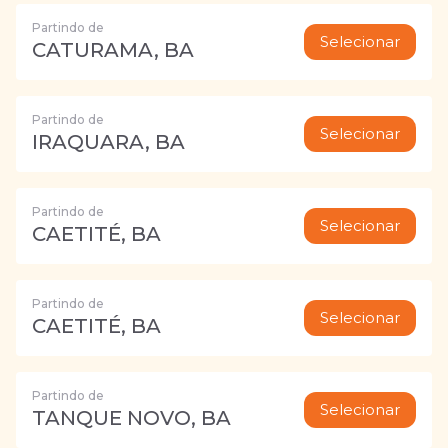
Partindo de
Selecionar
CATURAMA, BA
Partindo de
Selecionar
IRAQUARA, BA
Partindo de
Selecionar
CAETITÉ, BA
Partindo de
Selecionar
CAETITÉ, BA
Partindo de
Selecionar
TANQUE NOVO, BA