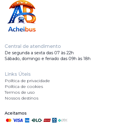
Central de atendimento
De segunda a sexta das 07 às 22h
Sábado, domingo e feriado das 09h às 18h
Links Úteis
Política de privacidade
Política de cookies
Termos de uso
Nossos destinos
Aceitamos