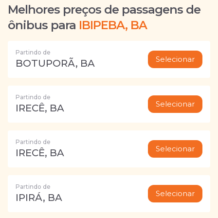
Melhores preços de passagens de
ônibus para
IBIPEBA, BA
Partindo de
Selecionar
BOTUPORÃ, BA
Partindo de
Selecionar
IRECÊ, BA
Partindo de
Selecionar
IRECÊ, BA
Partindo de
Selecionar
IPIRÁ, BA