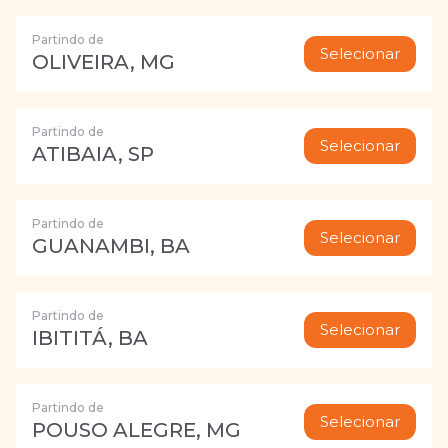
Partindo de
Selecionar
OLIVEIRA, MG
Partindo de
Selecionar
ATIBAIA, SP
Partindo de
Selecionar
GUANAMBI, BA
Partindo de
Selecionar
IBITITÁ, BA
Partindo de
Selecionar
POUSO ALEGRE, MG