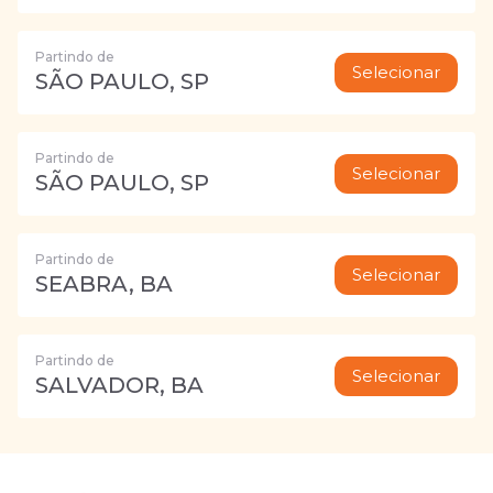
Partindo de
Selecionar
SÃO PAULO, SP
Partindo de
Selecionar
SÃO PAULO, SP
Partindo de
Selecionar
SEABRA, BA
Partindo de
Selecionar
SALVADOR, BA