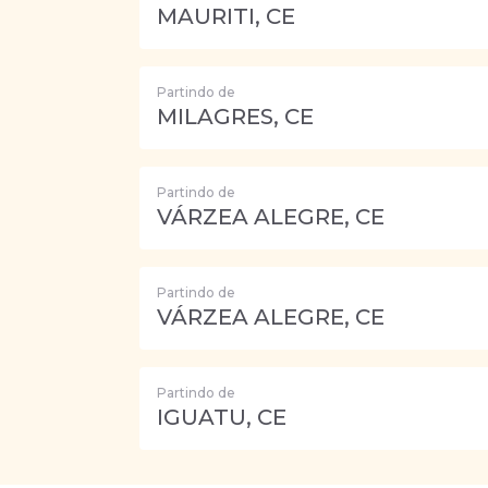
MAURITI, CE
Partindo de
MILAGRES, CE
Partindo de
VÁRZEA ALEGRE, CE
Partindo de
VÁRZEA ALEGRE, CE
Partindo de
IGUATU, CE