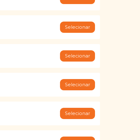
Selecionar
Selecionar
Selecionar
Selecionar