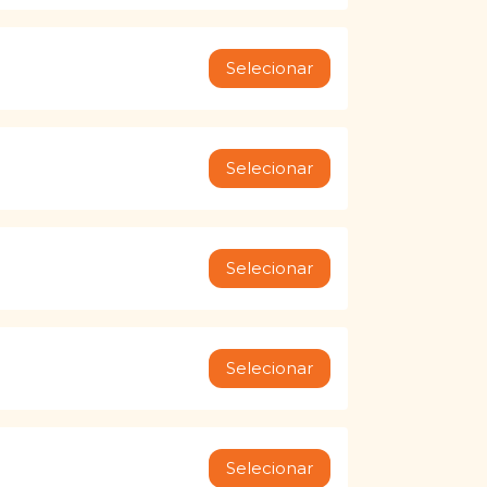
Selecionar
Selecionar
Selecionar
Selecionar
Selecionar