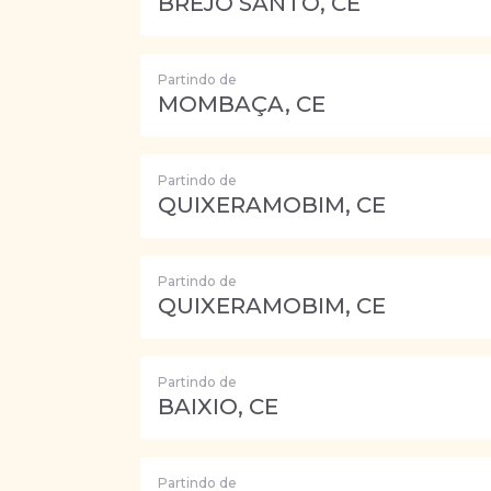
BREJO SANTO, CE
Partindo de
MOMBAÇA, CE
Partindo de
QUIXERAMOBIM, CE
Partindo de
QUIXERAMOBIM, CE
Partindo de
BAIXIO, CE
Partindo de