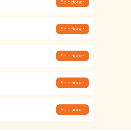
Selecionar
Selecionar
Selecionar
Selecionar
Selecionar