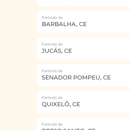
Partindo de
BARBALHA, CE
Partindo de
JUCÁS, CE
Partindo de
SENADOR POMPEU, CE
Partindo de
QUIXELÔ, CE
Partindo de