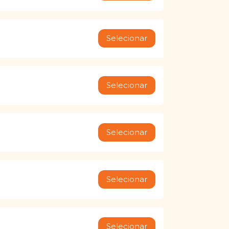
Selecionar
Selecionar
Selecionar
Selecionar
Selecionar