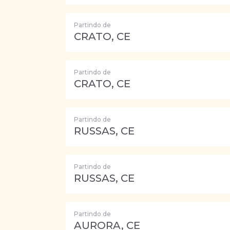
Partindo de
CRATO, CE
Partindo de
CRATO, CE
Partindo de
RUSSAS, CE
Partindo de
RUSSAS, CE
Partindo de
AURORA, CE