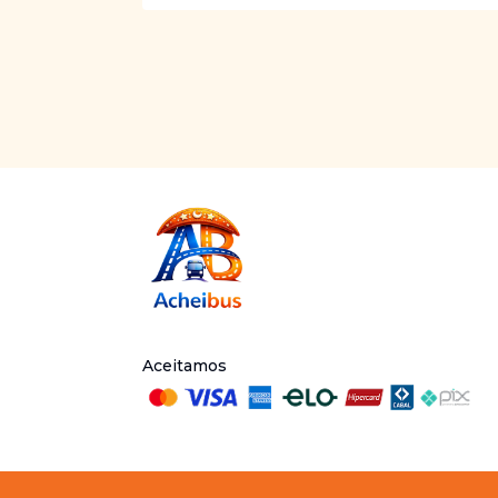
Aceitamos