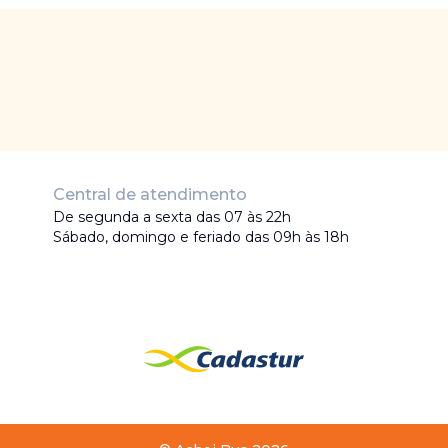
Central de atendimento
De segunda a sexta das 07 às 22h
Sábado, domingo e feriado das 09h às 18h