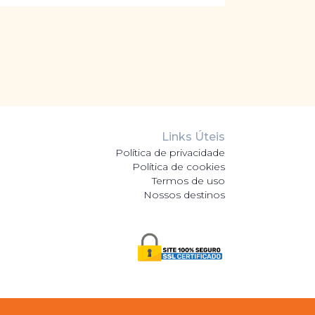
Links Úteis
Política de privacidade
Política de cookies
Termos de uso
Nossos destinos