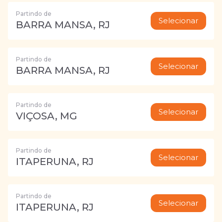
Partindo de
Selecionar
BARRA MANSA, RJ
Partindo de
Selecionar
BARRA MANSA, RJ
Partindo de
Selecionar
VIÇOSA, MG
Partindo de
Selecionar
ITAPERUNA, RJ
Partindo de
Selecionar
ITAPERUNA, RJ