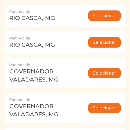
Partindo de
Selecionar
RIO CASCA, MG
Partindo de
Selecionar
RIO CASCA, MG
Partindo de
GOVERNADOR
Selecionar
VALADARES, MG
Partindo de
GOVERNADOR
Selecionar
VALADARES, MG