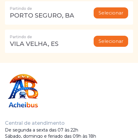
Partindo de
Selecionar
PORTO SEGURO, BA
Partindo de
Selecionar
VILA VELHA, ES
Central de atendimento
De segunda a sexta das 07 às 22h
Sábado, domingo e feriado das 09h às 18h