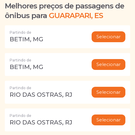
Melhores preços de passagens de
ônibus para
GUARAPARI, ES
Partindo de
Selecionar
BETIM, MG
Partindo de
Selecionar
BETIM, MG
Partindo de
Selecionar
RIO DAS OSTRAS, RJ
Partindo de
Selecionar
RIO DAS OSTRAS, RJ