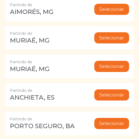
Partindo de
Selecionar
AIMORÉS, MG
Partindo de
Selecionar
MURIAÉ, MG
Partindo de
Selecionar
MURIAÉ, MG
Partindo de
Selecionar
ANCHIETA, ES
Partindo de
Selecionar
PORTO SEGURO, BA