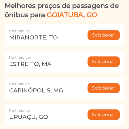
Melhores preços de passagens de
ônibus para
GOIATUBA, GO
Partindo de
Selecionar
MIRANORTE, TO
Partindo de
Selecionar
ESTREITO, MA
Partindo de
Selecionar
CAPINÓPOLIS, MG
Partindo de
Selecionar
URUAÇU, GO