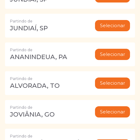
Partindo de
Selecionar
JUNDIAÍ, SP
Partindo de
Selecionar
ANANINDEUA, PA
Partindo de
Selecionar
ALVORADA, TO
Partindo de
Selecionar
JOVIÂNIA, GO
Partindo de