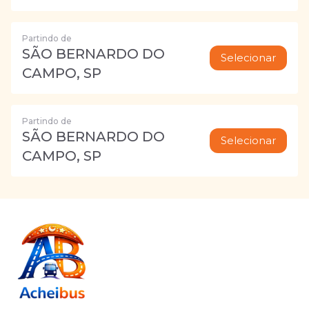
Partindo de
SÃO BERNARDO DO
Selecionar
CAMPO, SP
Partindo de
SÃO BERNARDO DO
Selecionar
CAMPO, SP