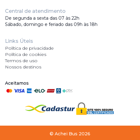
Central de atendimento
De segunda a sexta das 07 às 22h
Sábado, domingo e feriado das 09h às 18h
Links Úteis
Política de privacidade
Política de cookies
Termos de uso
Nossos destinos
Aceitamos
©
Achei Bus
2026