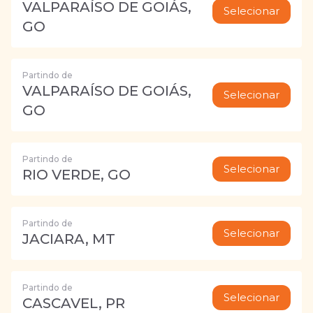
VALPARAÍSO DE GOIÁS,
Selecionar
GO
Partindo de
VALPARAÍSO DE GOIÁS,
Selecionar
GO
Partindo de
Selecionar
RIO VERDE, GO
Partindo de
Selecionar
JACIARA, MT
Partindo de
Selecionar
CASCAVEL, PR