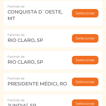
Partindo de
CONQUISTA D`OESTE,
Selecionar
MT
Partindo de
Selecionar
RIO CLARO, SP
Partindo de
Selecionar
RIO CLARO, SP
Partindo de
Selecionar
PRESIDENTE MÉDICI, RO
Partindo de
Selecionar
JUNDIAÍ, SP