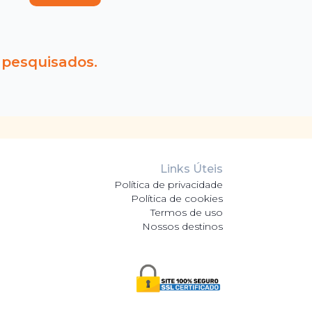
 pesquisados.
Links Úteis
Política de privacidade
Política de cookies
Termos de uso
Nossos destinos