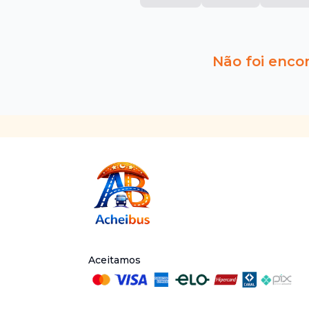
Não foi enco
Aceitamos