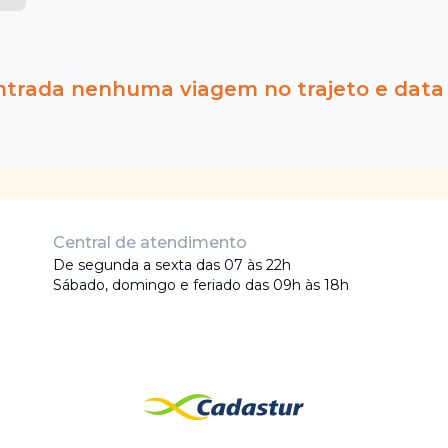
ntrada nenhuma viagem no trajeto e data
Central de atendimento
De segunda a sexta das 07 às 22h
Sábado, domingo e feriado das 09h às 18h