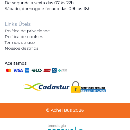
De segunda a sexta das 07 às 22h
Sábado, domingo e feriado das 09h às 18h
Links Úteis
Política de privacidade
Política de cookies
Termos de uso
Nossos destinos
Aceitamos
©
Achei Bus
2026