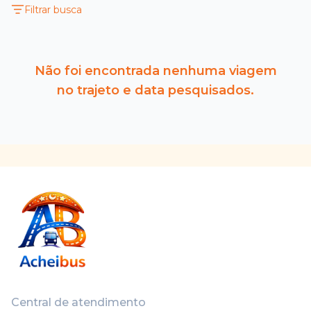
Filtrar busca
Não foi encontrada nenhuma viagem
no trajeto e data pesquisados.
Central de atendimento