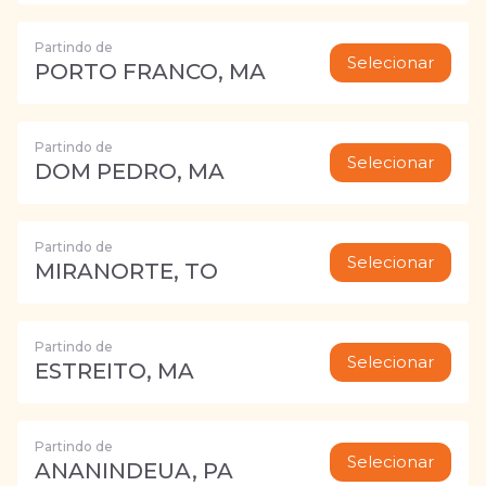
Partindo de
Selecionar
PORTO FRANCO, MA
Partindo de
Selecionar
DOM PEDRO, MA
Partindo de
Selecionar
MIRANORTE, TO
Partindo de
Selecionar
ESTREITO, MA
Partindo de
Selecionar
ANANINDEUA, PA