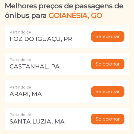
Melhores preços de passagens de
ônibus para
GOIANÉSIA, GO
Partindo de
Selecionar
FOZ DO IGUAÇU, PR
Partindo de
Selecionar
CASTANHAL, PA
Partindo de
Selecionar
ARARI, MA
Partindo de
Selecionar
SANTA LUZIA, MA