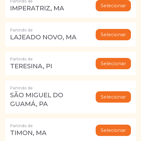
Partindo de
Selecionar
IMPERATRIZ, MA
Partindo de
Selecionar
LAJEADO NOVO, MA
Partindo de
Selecionar
TERESINA, PI
Partindo de
SÃO MIGUEL DO
Selecionar
GUAMÁ, PA
Partindo de
Selecionar
TIMON, MA