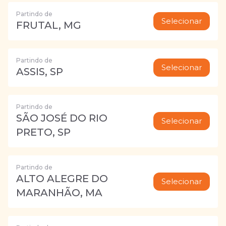
Partindo de
Selecionar
FRUTAL, MG
Partindo de
Selecionar
ASSIS, SP
Partindo de
SÃO JOSÉ DO RIO
Selecionar
PRETO, SP
Partindo de
ALTO ALEGRE DO
Selecionar
MARANHÃO, MA