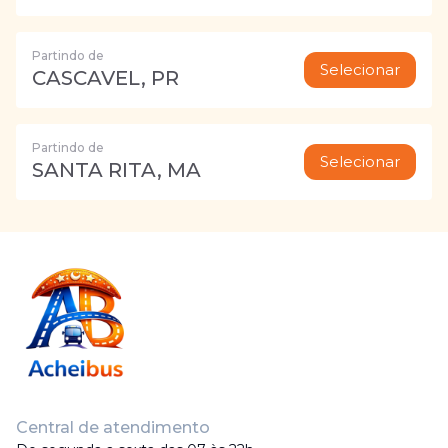
Partindo de
Selecionar
CASCAVEL, PR
Partindo de
Selecionar
SANTA RITA, MA
Central de atendimento