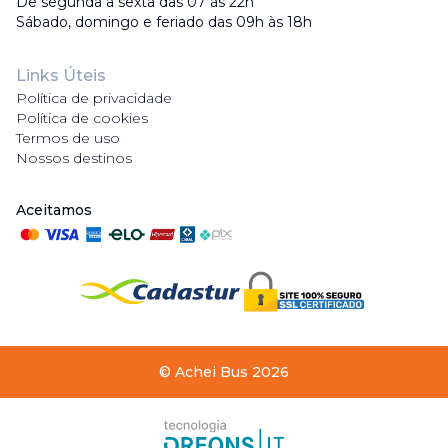
De segunda a sexta das 07 às 22h
Sábado, domingo e feriado das 09h às 18h
Links Úteis
Política de privacidade
Política de cookies
Termos de uso
Nossos destinos
Aceitamos
©
Achei Bus
2026