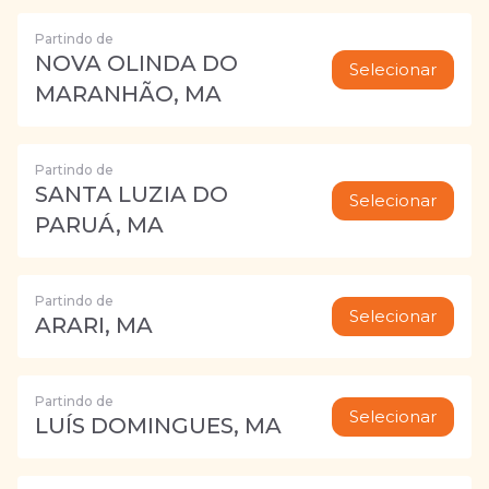
Partindo de
NOVA OLINDA DO
Selecionar
MARANHÃO, MA
Partindo de
SANTA LUZIA DO
Selecionar
PARUÁ, MA
Partindo de
Selecionar
ARARI, MA
Partindo de
Selecionar
LUÍS DOMINGUES, MA