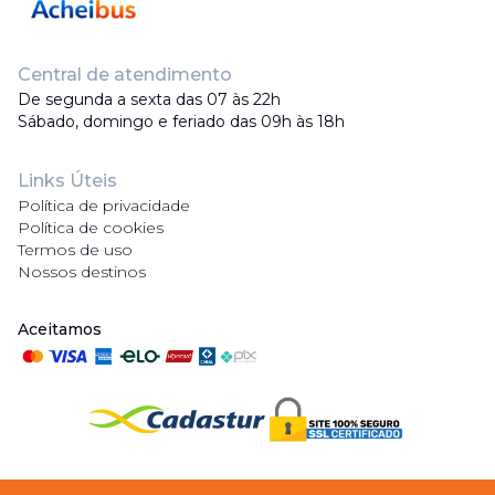
Central de atendimento
De segunda a sexta das 07 às 22h
Sábado, domingo e feriado das 09h às 18h
Links Úteis
Política de privacidade
Política de cookies
Termos de uso
Nossos destinos
Aceitamos