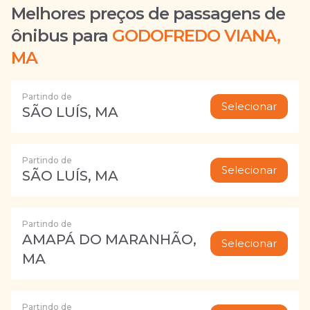
Melhores preços de passagens de
ônibus para
GODOFREDO VIANA,
MA
Partindo de
Selecionar
SÃO LUÍS, MA
Partindo de
Selecionar
SÃO LUÍS, MA
Partindo de
AMAPÁ DO MARANHÃO,
Selecionar
MA
Partindo de