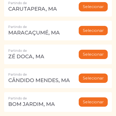
Partindo de
Selecionar
CARUTAPERA, MA
Partindo de
Selecionar
MARACAÇUMÉ, MA
Partindo de
Selecionar
ZÉ DOCA, MA
Partindo de
Selecionar
CÂNDIDO MENDES, MA
Partindo de
Selecionar
BOM JARDIM, MA