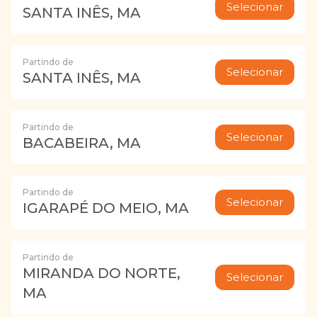
Selecionar
SANTA INÊS, MA
Partindo de
Selecionar
SANTA INÊS, MA
Partindo de
Selecionar
BACABEIRA, MA
Partindo de
Selecionar
IGARAPÉ DO MEIO, MA
Partindo de
MIRANDA DO NORTE,
Selecionar
MA