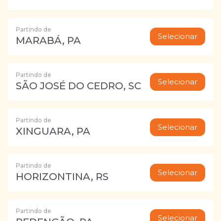
Partindo de
Selecionar
MARABÁ, PA
Partindo de
Selecionar
SÃO JOSÉ DO CEDRO, SC
Partindo de
Selecionar
XINGUARA, PA
Partindo de
Selecionar
HORIZONTINA, RS
Partindo de
Selecionar