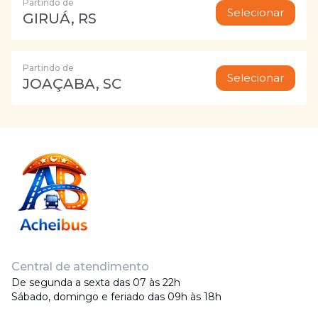
Partindo de
Selecionar
GIRUÁ, RS
Partindo de
Selecionar
JOAÇABA, SC
Central de atendimento
De segunda a sexta das 07 às 22h
Sábado, domingo e feriado das 09h às 18h