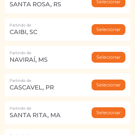
Selecionar
SANTA ROSA, RS
Partindo de
Selecionar
CAIBI, SC
Partindo de
Selecionar
NAVIRAÍ, MS
Partindo de
Selecionar
CASCAVEL, PR
Partindo de
Selecionar
SANTA RITA, MA