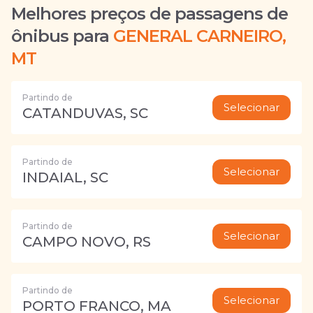
Melhores preços de passagens de
ônibus para
GENERAL CARNEIRO,
MT
Partindo de
Selecionar
CATANDUVAS, SC
Partindo de
Selecionar
INDAIAL, SC
Partindo de
Selecionar
CAMPO NOVO, RS
Partindo de
Selecionar
PORTO FRANCO, MA