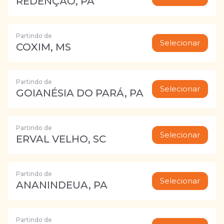
REDENÇÃO, PA
Partindo de
Selecionar
COXIM, MS
Partindo de
Selecionar
GOIANÉSIA DO PARÁ, PA
Partindo de
Selecionar
ERVAL VELHO, SC
Partindo de
Selecionar
ANANINDEUA, PA
Partindo de