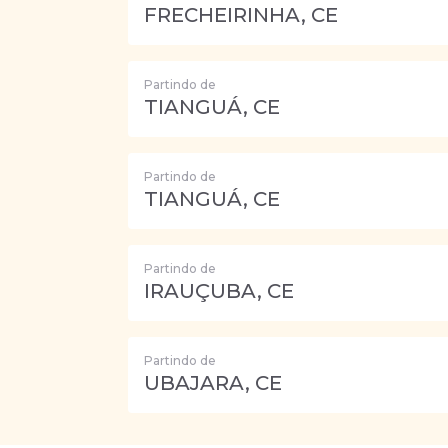
FRECHEIRINHA, CE
Partindo de
TIANGUÁ, CE
Partindo de
TIANGUÁ, CE
Partindo de
IRAUÇUBA, CE
Partindo de
UBAJARA, CE