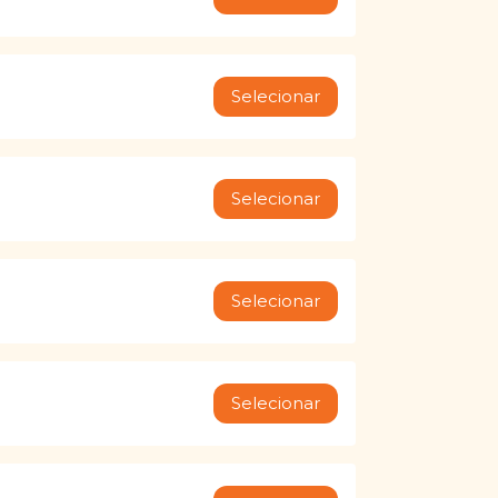
Selecionar
Selecionar
Selecionar
Selecionar