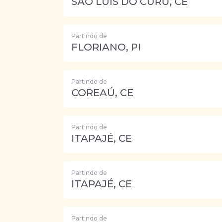
SÃO LUÍS DO CURU, CE
Partindo de
FLORIANO, PI
Partindo de
COREAÚ, CE
Partindo de
ITAPAJÉ, CE
Partindo de
ITAPAJÉ, CE
Partindo de