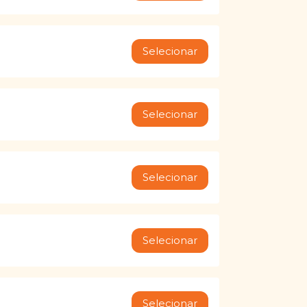
Selecionar
Selecionar
Selecionar
Selecionar
Selecionar