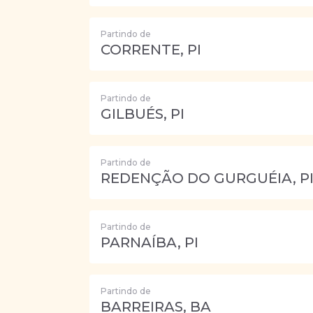
Partindo de
CORRENTE, PI
Partindo de
GILBUÉS, PI
Partindo de
REDENÇÃO DO GURGUÉIA, P
Partindo de
PARNAÍBA, PI
Partindo de
BARREIRAS, BA