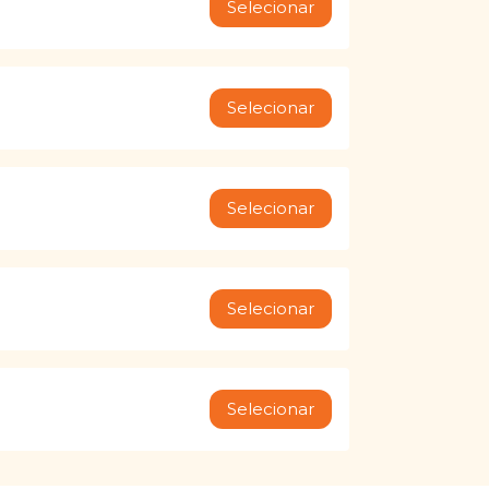
Selecionar
Selecionar
Selecionar
Selecionar
Selecionar