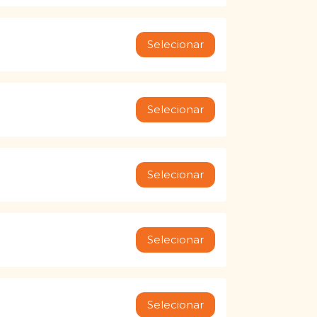
Selecionar
Selecionar
Selecionar
Selecionar
Selecionar