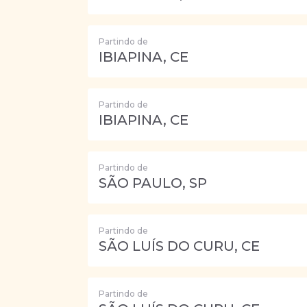
Partindo de
IBIAPINA, CE
Partindo de
IBIAPINA, CE
Partindo de
SÃO PAULO, SP
Partindo de
SÃO LUÍS DO CURU, CE
Partindo de