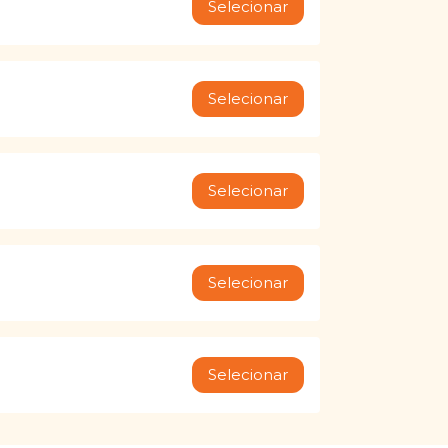
Selecionar
Selecionar
Selecionar
Selecionar
Selecionar