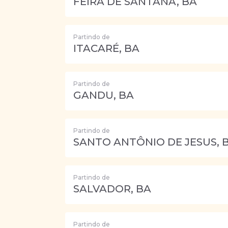
FEIRA DE SANTANA, BA
Partindo de
ITACARÉ, BA
Partindo de
GANDU, BA
Partindo de
SANTO ANTÔNIO DE JESUS, 
Partindo de
SALVADOR, BA
Partindo de