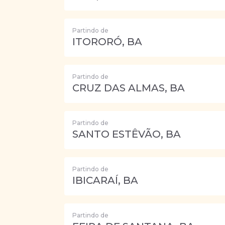
Partindo de
ITORORÓ, BA
Partindo de
CRUZ DAS ALMAS, BA
Partindo de
SANTO ESTÊVÃO, BA
Partindo de
IBICARAÍ, BA
Partindo de