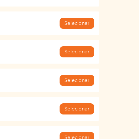
Selecionar
Selecionar
Selecionar
Selecionar
Selecionar