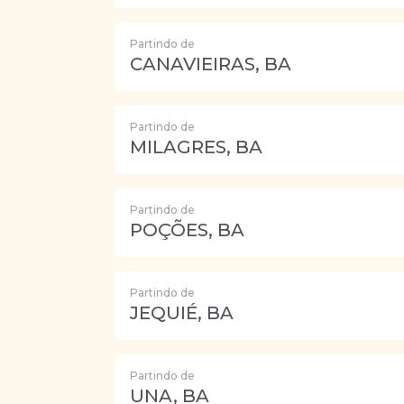
Partindo de
CANAVIEIRAS, BA
Partindo de
MILAGRES, BA
Partindo de
POÇÕES, BA
Partindo de
JEQUIÉ, BA
Partindo de
UNA, BA