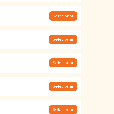
Selecionar
Selecionar
Selecionar
Selecionar
Selecionar