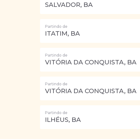
SALVADOR, BA
Partindo de
ITATIM, BA
Partindo de
VITÓRIA DA CONQUISTA, BA
Partindo de
VITÓRIA DA CONQUISTA, BA
Partindo de
ILHÉUS, BA