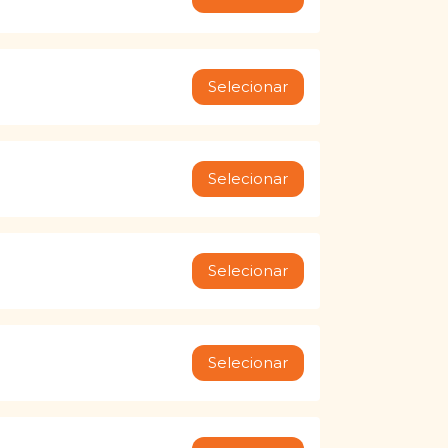
Selecionar
Selecionar
Selecionar
Selecionar