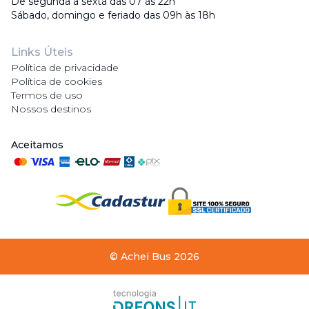
De segunda a sexta das 07 às 22h
Sábado, domingo e feriado das 09h às 18h
Links Úteis
Política de privacidade
Política de cookies
Termos de uso
Nossos destinos
Aceitamos
©
Achei Bus
2026