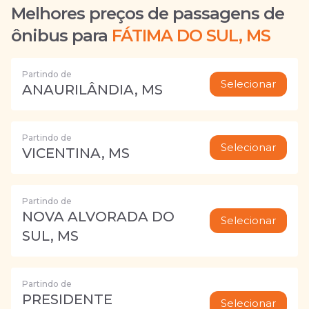
Melhores preços de passagens de
ônibus para
FÁTIMA DO SUL, MS
Partindo de
Selecionar
ANAURILÂNDIA, MS
Partindo de
Selecionar
VICENTINA, MS
Partindo de
NOVA ALVORADA DO
Selecionar
SUL, MS
Partindo de
PRESIDENTE
Selecionar