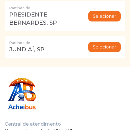
Partindo de
PRESIDENTE
Selecionar
BERNARDES, SP
Partindo de
Selecionar
JUNDIAÍ, SP
Central de atendimento