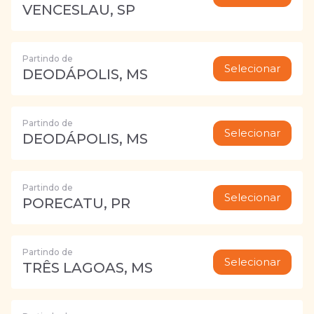
VENCESLAU, SP
Partindo de
Selecionar
DEODÁPOLIS, MS
Partindo de
Selecionar
DEODÁPOLIS, MS
Partindo de
Selecionar
PORECATU, PR
Partindo de
Selecionar
TRÊS LAGOAS, MS