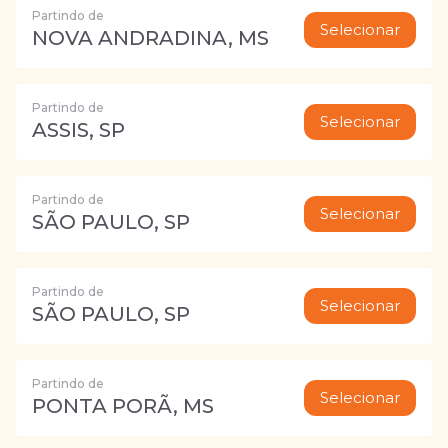
Partindo de
Selecionar
NOVA ANDRADINA, MS
Partindo de
Selecionar
ASSIS, SP
Partindo de
Selecionar
SÃO PAULO, SP
Partindo de
Selecionar
SÃO PAULO, SP
Partindo de
Selecionar
PONTA PORÃ, MS