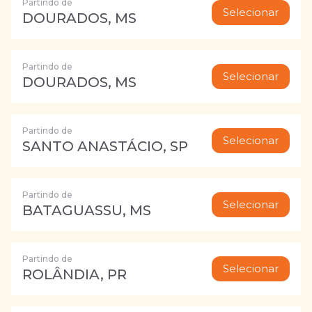
Partindo de
Selecionar
DOURADOS, MS
Partindo de
Selecionar
DOURADOS, MS
Partindo de
Selecionar
SANTO ANASTÁCIO, SP
Partindo de
Selecionar
BATAGUASSU, MS
Partindo de
Selecionar
ROLÂNDIA, PR