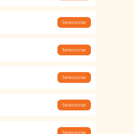
Selecionar
Selecionar
Selecionar
Selecionar
Selecionar