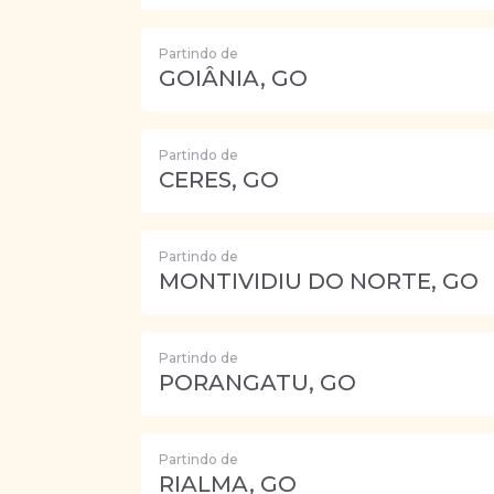
Partindo de
GOIÂNIA, GO
Partindo de
CERES, GO
Partindo de
MONTIVIDIU DO NORTE, GO
Partindo de
PORANGATU, GO
Partindo de
RIALMA, GO