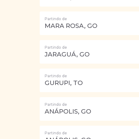
Partindo de
MARA ROSA, GO
Partindo de
JARAGUÁ, GO
Partindo de
GURUPI, TO
Partindo de
ANÁPOLIS, GO
Partindo de