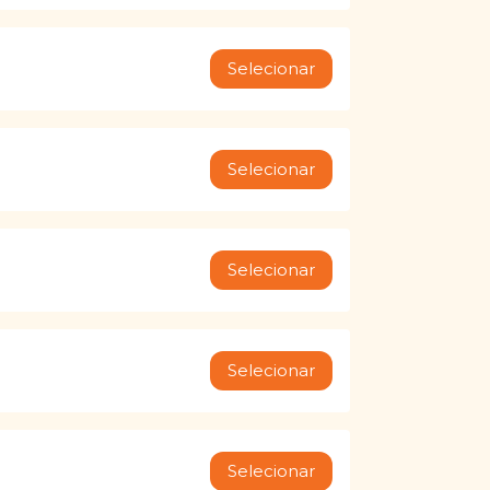
Selecionar
Selecionar
Selecionar
Selecionar
Selecionar