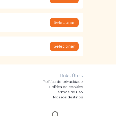
Selecionar
Selecionar
Links Úteis
Política de privacidade
Política de cookies
Termos de uso
Nossos destinos