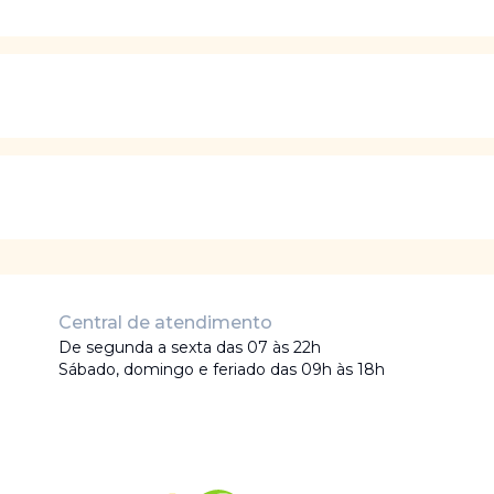
Central de atendimento
De segunda a sexta das 07 às 22h
Sábado, domingo e feriado das 09h às 18h